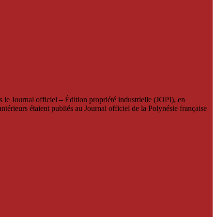
le Journal officiel – Édition propriété industrielle (JOPI), en
térieurs étaient publiés au Journal officiel de la Polynésie française