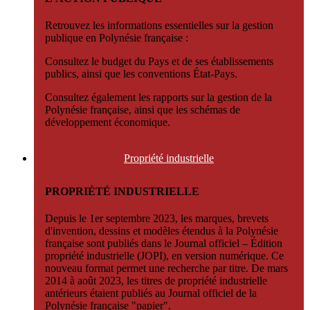
Retrouvez les informations essentielles sur la gestion
publique en Polynésie française :
Consultez le budget du Pays et de ses établissements
publics, ainsi que les conventions État-Pays.
Consultez également les rapports sur la gestion de la
Polynésie française, ainsi que les schémas de
développement économique.
Propriété
industrielle
PROPRIÉTÉ INDUSTRIELLE
Depuis le 1er septembre 2023, les marques, brevets
d'invention, dessins et modèles étendus à la Polynésie
française sont publiés dans le Journal officiel – Édition
propriété industrielle (JOPI), en version numérique. Ce
nouveau format permet une recherche par titre. De mars
2014 à août 2023, les titres de propriété industrielle
antérieurs étaient publiés au Journal officiel de la
Polynésie française "papier".