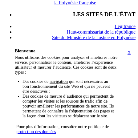
la Polynésie française
LES SITES DE L'ÉTAT
Legifrance
Haut-commissariat de la république
Site du Ministère de la Justice en Polynésie
Bienvenue.
X
Nous utilisons des cookies pour analyser et améliorer notre
service, personnaliser le contenu, améliorer l’expérience
utilisateur et mesurer l’audience. Ces cookies sont de deux
types :
Des cookies de
navigation
qui sont nécessaires au
bon fonctionnement du site Web et qui ne peuvent
être désactivés ;
Des cookies de
mesure d’audience
qui permettent de
compter les visites et les sources de trafic afin de
pouvoir améliorer les performances de notre site. Ils
permettent de connaître la fréquentation des pages et
la façon dont les visiteurs se déplacent sur le site.
Pour plus d’information, consulter notre politique de
protection des données