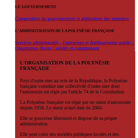
LE GOUVERNEMENT
Composition du gouvernement et attributions des ministres
L'ADMINISTRATION DE LA POLYNÉSIE FRANÇAISE
Services administratifs - Entreprises et établissements public -
Organismes divers
Comités et commissions
L'ORGANISATION DE LA POLYNÉSIE
FRANÇAISE
Pays d'outre-mer au sein de la République, la Polynésie
française constitue une collectivité d'outre-mer dont
l'autonomie est régie par l'article 74 de la Constitution.
La Polynésie française est régie par un statut d'autonomie
depuis 1958. Le statut actuel date de 2004.
Elle se gouverne librement et dispose de sa propre
administration.
Elle peut créer des sociétés publiques locales et des