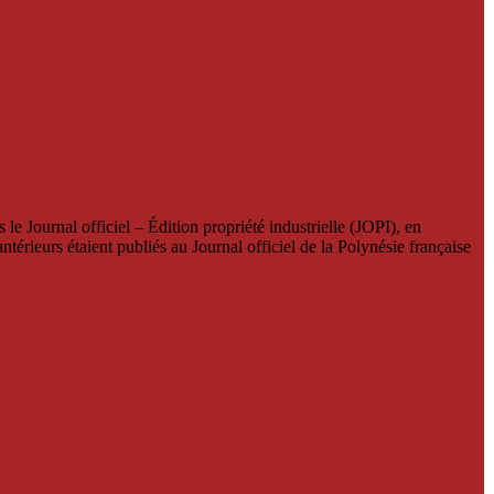
le Journal officiel – Édition propriété industrielle (JOPI), en
térieurs étaient publiés au Journal officiel de la Polynésie française