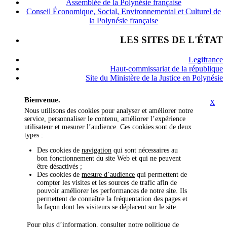
Assemblée de la Polynésie française
Conseil Économique, Social, Environnemental et Culturel de
la Polynésie française
LES SITES DE L'ÉTAT
Legifrance
Haut-commissariat de la république
Site du Ministère de la Justice en Polynésie
Bienvenue.
X
Nous utilisons des cookies pour analyser et améliorer notre
service, personnaliser le contenu, améliorer l’expérience
utilisateur et mesurer l’audience. Ces cookies sont de deux
types :
Des cookies de
navigation
qui sont nécessaires au
bon fonctionnement du site Web et qui ne peuvent
être désactivés ;
Des cookies de
mesure d’audience
qui permettent de
compter les visites et les sources de trafic afin de
pouvoir améliorer les performances de notre site. Ils
permettent de connaître la fréquentation des pages et
la façon dont les visiteurs se déplacent sur le site.
Pour plus d’information, consulter notre politique de