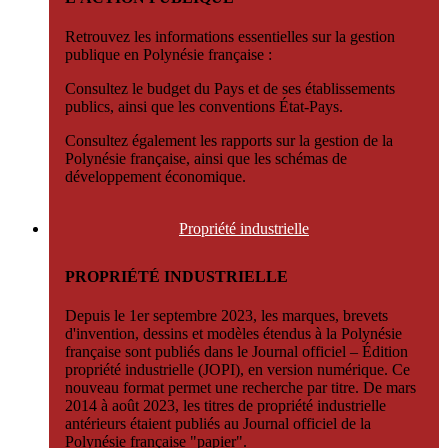
Retrouvez les informations essentielles sur la gestion
publique en Polynésie française :
Consultez le budget du Pays et de ses établissements
publics, ainsi que les conventions État-Pays.
Consultez également les rapports sur la gestion de la
Polynésie française, ainsi que les schémas de
développement économique.
Propriété
industrielle
PROPRIÉTÉ INDUSTRIELLE
Depuis le 1er septembre 2023, les marques, brevets
d'invention, dessins et modèles étendus à la Polynésie
française sont publiés dans le Journal officiel – Édition
propriété industrielle (JOPI), en version numérique. Ce
nouveau format permet une recherche par titre. De mars
2014 à août 2023, les titres de propriété industrielle
antérieurs étaient publiés au Journal officiel de la
Polynésie française "papier".