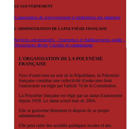
LE GOUVERNEMENT
Composition du gouvernement et attributions des ministres
L'ADMINISTRATION DE LA POLYNÉSIE FRANÇAISE
Services administratifs - Entreprises et établissements public -
Organismes divers
Comités et commissions
L'ORGANISATION DE LA POLYNÉSIE
FRANÇAISE
Pays d'outre-mer au sein de la République, la Polynésie
française constitue une collectivité d'outre-mer dont
l'autonomie est régie par l'article 74 de la Constitution.
La Polynésie française est régie par un statut d'autonomie
depuis 1958. Le statut actuel date de 2004.
Elle se gouverne librement et dispose de sa propre
administration.
Elle peut créer des sociétés publiques locales et des