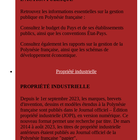
Retrouvez les informations essentielles sur la gestion
publique en Polynésie française :
Consultez le budget du Pays et de ses établissements
publics, ainsi que les conventions État-Pays.
Consultez également les rapports sur la gestion de la
Polynésie française, ainsi que les schémas de
développement économique.
Propriété
industrielle
PROPRIÉTÉ INDUSTRIELLE
Depuis le 1er septembre 2023, les marques, brevets
d'invention, dessins et modèles étendus à la Polynésie
française sont publiés dans le Journal officiel – Édition
propriété industrielle (JOPI), en version numérique. Ce
nouveau format permet une recherche par titre. De mars
2014 à août 2023, les titres de propriété industrielle
antérieurs étaient publiés au Journal officiel de la
Polynésie française "papier".