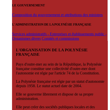
LE GOUVERNEMENT
Composition du gouvernement et attributions des ministres
L'ADMINISTRATION DE LA POLYNÉSIE FRANÇAISE
Services administratifs - Entreprises et établissements public -
Organismes divers
Comités et commissions
L'ORGANISATION DE LA POLYNÉSIE
FRANÇAISE
Pays d'outre-mer au sein de la République, la Polynésie
française constitue une collectivité d'outre-mer dont
l'autonomie est régie par l'article 74 de la Constitution.
La Polynésie française est régie par un statut d'autonomie
depuis 1958. Le statut actuel date de 2004.
Elle se gouverne librement et dispose de sa propre
administration.
Elle peut créer des sociétés publiques locales et des