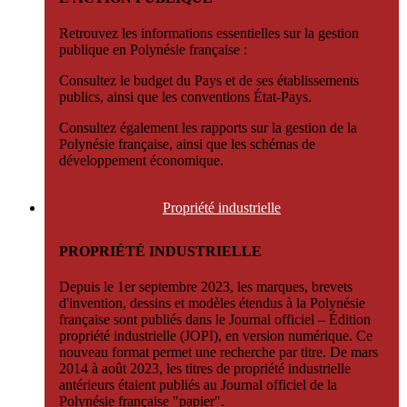
Retrouvez les informations essentielles sur la gestion
publique en Polynésie française :
Consultez le budget du Pays et de ses établissements
publics, ainsi que les conventions État-Pays.
Consultez également les rapports sur la gestion de la
Polynésie française, ainsi que les schémas de
développement économique.
Propriété
industrielle
PROPRIÉTÉ INDUSTRIELLE
Depuis le 1er septembre 2023, les marques, brevets
d'invention, dessins et modèles étendus à la Polynésie
française sont publiés dans le Journal officiel – Édition
propriété industrielle (JOPI), en version numérique. Ce
nouveau format permet une recherche par titre. De mars
2014 à août 2023, les titres de propriété industrielle
antérieurs étaient publiés au Journal officiel de la
Polynésie française "papier".