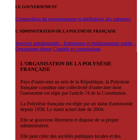
LE GOUVERNEMENT
Composition du gouvernement et attributions des ministres
L'ADMINISTRATION DE LA POLYNÉSIE FRANÇAISE
Services administratifs - Entreprises et établissements public -
Organismes divers
Comités et commissions
L'ORGANISATION DE LA POLYNÉSIE
FRANÇAISE
Pays d'outre-mer au sein de la République, la Polynésie
française constitue une collectivité d'outre-mer dont
l'autonomie est régie par l'article 74 de la Constitution.
La Polynésie française est régie par un statut d'autonomie
depuis 1958. Le statut actuel date de 2004.
Elle se gouverne librement et dispose de sa propre
administration.
Elle peut créer des sociétés publiques locales et des