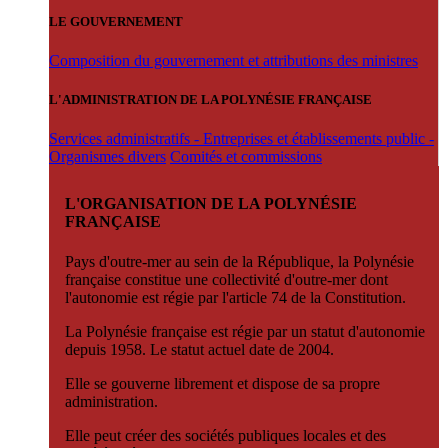
LE GOUVERNEMENT
Composition du gouvernement et attributions des ministres
L'ADMINISTRATION DE LA POLYNÉSIE FRANÇAISE
Services administratifs - Entreprises et établissements public -
Organismes divers
Comités et commissions
L'ORGANISATION DE LA POLYNÉSIE
FRANÇAISE
Pays d'outre-mer au sein de la République, la Polynésie
française constitue une collectivité d'outre-mer dont
l'autonomie est régie par l'article 74 de la Constitution.
La Polynésie française est régie par un statut d'autonomie
depuis 1958. Le statut actuel date de 2004.
Elle se gouverne librement et dispose de sa propre
administration.
Elle peut créer des sociétés publiques locales et des