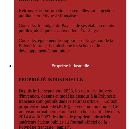
Retrouvez les informations essentielles sur la gestion
publique en Polynésie française :
Consultez le budget du Pays et de ses établissements
publics, ainsi que les conventions État-Pays.
Consultez également les rapports sur la gestion de la
Polynésie française, ainsi que les schémas de
développement économique.
Propriété
industrielle
PROPRIÉTÉ INDUSTRIELLE
Depuis le 1er septembre 2023, les marques, brevets
d'invention, dessins et modèles étendus à la Polynésie
française sont publiés dans le Journal officiel – Édition
propriété industrielle (JOPI), en version numérique. Ce
nouveau format permet une recherche par titre. De mars
2014 à août 2023, les titres de propriété industrielle
antérieurs étaient publiés au Journal officiel de la
Polynésie française "papier".