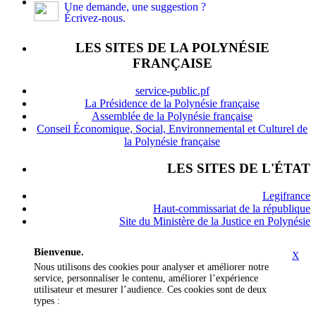
Une demande, une suggestion ?
Écrivez-nous.
LES SITES DE LA POLYNÉSIE
FRANÇAISE
service-public.pf
La Présidence de la Polynésie française
Assemblée de la Polynésie française
Conseil Économique, Social, Environnemental et Culturel de
la Polynésie française
LES SITES DE L'ÉTAT
Legifrance
Haut-commissariat de la république
Site du Ministère de la Justice en Polynésie
Bienvenue.
X
Nous utilisons des cookies pour analyser et améliorer notre
service, personnaliser le contenu, améliorer l’expérience
utilisateur et mesurer l’audience. Ces cookies sont de deux
types :