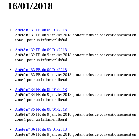
16/01/2018
Arrêté n° 31 PR du 09/01/2018
Arrêté n° 31 PR du 9 janvier 2018 portant refus de conventionnement en
zone 1 pour un infirmier libéral
Arrêté n° 32 PR du 09/01/2018
Arrêté n° 32 PR du 9 janvier 2018 portant refus de conventionnement en
zone 1 pour un infirmier libéral
Arrêté n° 33 PR du 09/01/2018
Arrêté n° 33 PR du 9 janvier 2018 portant refus de conventionnement en
zone 1 pour un infirmier libéral
Arrêté n° 34 PR du 09/01/2018
Arrêté n° 34 PR du 9 janvier 2018 portant refus de conventionnement en
zone 1 pour un infirmier libéral
Arrêté n° 35 PR du 09/01/2018
Arrêté n° 35 PR du 9 janvier 2018 portant refus de conventionnement en
zone 1 pour un infirmier libéral
Arrêté n° 36 PR du 09/01/2018
Arrêté n° 36 PR du 9 janvier 2018 portant refus de conventionnement en