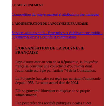
LE GOUVERNEMENT
Composition du gouvernement et attributions des ministres
L'ADMINISTRATION DE LA POLYNÉSIE FRANÇAISE
Services administratifs - Entreprises et établissements public -
Organismes divers
Comités et commissions
L'ORGANISATION DE LA POLYNÉSIE
FRANÇAISE
Pays d'outre-mer au sein de la République, la Polynésie
française constitue une collectivité d'outre-mer dont
l'autonomie est régie par l'article 74 de la Constitution.
La Polynésie française est régie par un statut d'autonomie
depuis 1958. Le statut actuel date de 2004.
Elle se gouverne librement et dispose de sa propre
administration.
Elle peut créer des sociétés publiques locales et des