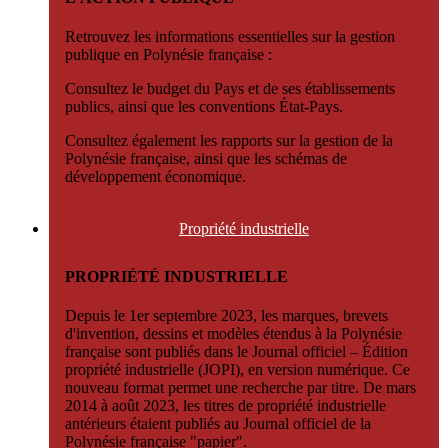
Retrouvez les informations essentielles sur la gestion
publique en Polynésie française :
Consultez le budget du Pays et de ses établissements
publics, ainsi que les conventions État-Pays.
Consultez également les rapports sur la gestion de la
Polynésie française, ainsi que les schémas de
développement économique.
Propriété
industrielle
PROPRIÉTÉ INDUSTRIELLE
Depuis le 1er septembre 2023, les marques, brevets
d'invention, dessins et modèles étendus à la Polynésie
française sont publiés dans le Journal officiel – Édition
propriété industrielle (JOPI), en version numérique. Ce
nouveau format permet une recherche par titre. De mars
2014 à août 2023, les titres de propriété industrielle
antérieurs étaient publiés au Journal officiel de la
Polynésie française "papier".