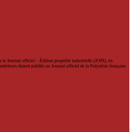
le Journal officiel – Édition propriété industrielle (JOPI), en
térieurs étaient publiés au Journal officiel de la Polynésie française