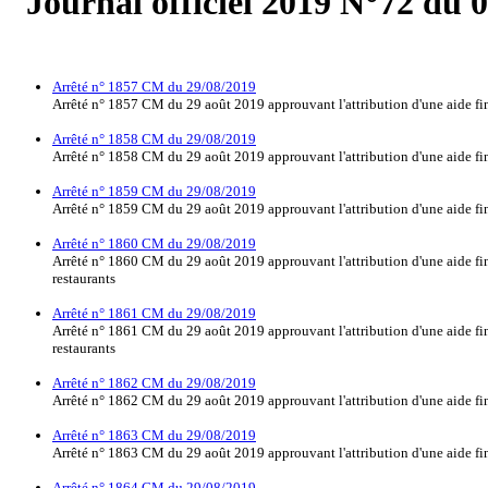
Journal officiel 2019 N°72 du 
Arrêté n° 1857 CM du 29/08/2019
Arrêté n° 1857 CM du 29 août 2019 approuvant l'attribution d'une aide fin
Arrêté n° 1858 CM du 29/08/2019
Arrêté n° 1858 CM du 29 août 2019 approuvant l'attribution d'une aide fi
Arrêté n° 1859 CM du 29/08/2019
Arrêté n° 1859 CM du 29 août 2019 approuvant l'attribution d'une aide fin
Arrêté n° 1860 CM du 29/08/2019
Arrêté n° 1860 CM du 29 août 2019 approuvant l'attribution d'une aide finan
restaurants
Arrêté n° 1861 CM du 29/08/2019
Arrêté n° 1861 CM du 29 août 2019 approuvant l'attribution d'une aide financ
restaurants
Arrêté n° 1862 CM du 29/08/2019
Arrêté n° 1862 CM du 29 août 2019 approuvant l'attribution d'une aide fin
Arrêté n° 1863 CM du 29/08/2019
Arrêté n° 1863 CM du 29 août 2019 approuvant l'attribution d'une aide fin
Arrêté n° 1864 CM du 29/08/2019