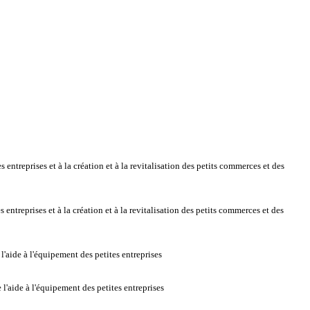
entreprises et à la création et à la revitalisation des petits commerces et des
entreprises et à la création et à la revitalisation des petits commerces et des
'aide à l'équipement des petites entreprises
'aide à l'équipement des petites entreprises