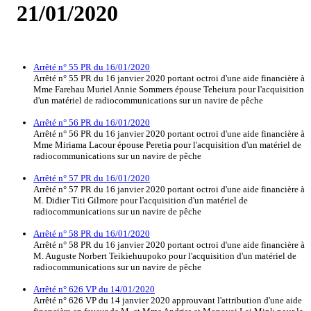
21/01/2020
Arrêté n° 55 PR du 16/01/2020
Arrêté n° 55 PR du 16 janvier 2020 portant octroi d'une aide financière à
Mme Farehau Muriel Annie Sommers épouse Teheiura pour l'acquisition
d'un matériel de radiocommunications sur un navire de pêche
Arrêté n° 56 PR du 16/01/2020
Arrêté n° 56 PR du 16 janvier 2020 portant octroi d'une aide financière à
Mme Miriama Lacour épouse Peretia pour l'acquisition d'un matériel de
radiocommunications sur un navire de pêche
Arrêté n° 57 PR du 16/01/2020
Arrêté n° 57 PR du 16 janvier 2020 portant octroi d'une aide financière à
M. Didier Titi Gilmore pour l'acquisition d'un matériel de
radiocommunications sur un navire de pêche
Arrêté n° 58 PR du 16/01/2020
Arrêté n° 58 PR du 16 janvier 2020 portant octroi d'une aide financière à
M. Auguste Norbert Teikiehuupoko pour l'acquisition d'un matériel de
radiocommunications sur un navire de pêche
Arrêté n° 626 VP du 14/01/2020
Arrêté n° 626 VP du 14 janvier 2020 approuvant l'attribution d'une aide