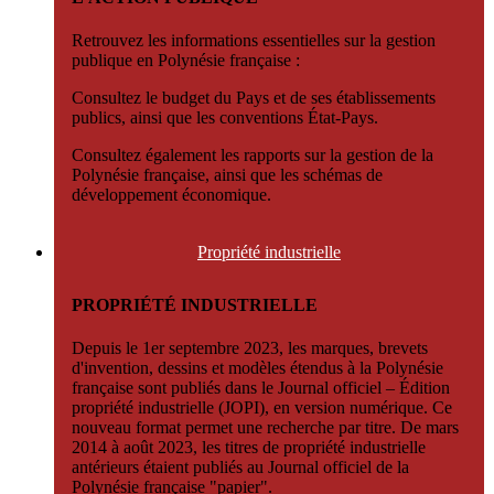
Retrouvez les informations essentielles sur la gestion
publique en Polynésie française :
Consultez le budget du Pays et de ses établissements
publics, ainsi que les conventions État-Pays.
Consultez également les rapports sur la gestion de la
Polynésie française, ainsi que les schémas de
développement économique.
Propriété
industrielle
PROPRIÉTÉ INDUSTRIELLE
Depuis le 1er septembre 2023, les marques, brevets
d'invention, dessins et modèles étendus à la Polynésie
française sont publiés dans le Journal officiel – Édition
propriété industrielle (JOPI), en version numérique. Ce
nouveau format permet une recherche par titre. De mars
2014 à août 2023, les titres de propriété industrielle
antérieurs étaient publiés au Journal officiel de la
Polynésie française "papier".