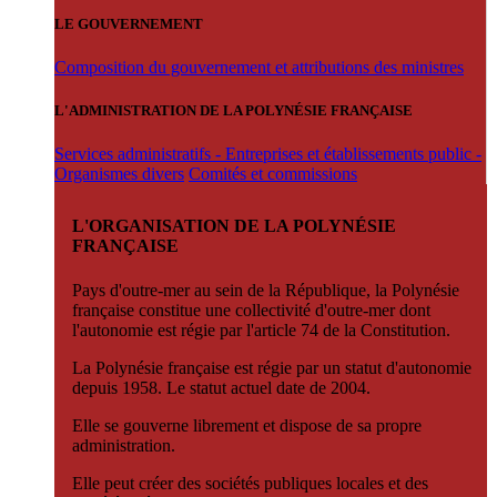
LE GOUVERNEMENT
Composition du gouvernement et attributions des ministres
L'ADMINISTRATION DE LA POLYNÉSIE FRANÇAISE
Services administratifs - Entreprises et établissements public -
Organismes divers
Comités et commissions
L'ORGANISATION DE LA POLYNÉSIE
FRANÇAISE
Pays d'outre-mer au sein de la République, la Polynésie
française constitue une collectivité d'outre-mer dont
l'autonomie est régie par l'article 74 de la Constitution.
La Polynésie française est régie par un statut d'autonomie
depuis 1958. Le statut actuel date de 2004.
Elle se gouverne librement et dispose de sa propre
administration.
Elle peut créer des sociétés publiques locales et des