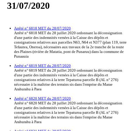
31/07/2020
Arrêté n° 6818 MET du 28/07/2020
Arrêté n° 6818 MET du 28 juillet 2020 ordonnant la déconsignation
d'une partie des indemnités versées à la Caisse des dépôts et
consignations relatives aux parcelles N63, N64 et N377 (plan 119, terre
Tefautea, Oneroa), nécessaires aux travaux de la 2e tranche de la route
des Plaines (rivière de Matatia, pont de Punaruu) dans la commune de
Punaauia
Arrêté n° 6819 MET du 28/07/2020
Arrêté n° 6819 MET du 28 juillet 2020 ordonnant la déconsignation
d'une partie des indemnités versées à la Caisse des dépôts et
consignations relatives à la terre Tepaturoa parcelle B (AL n° 276)
nécessaire à la maîtrise des terrains sis dans l'emprise du Marae
Arahurahu à Paea
Arrêté n° 6820 MET du 28/07/2020
Arrêté n° 6820 MET du 28 juillet 2020 ordonnant la déconsignation
d'une partie des indemnités versées à la Caisse des dépôts et
consignations relatives à la terre Tepaturoa parcelle B (AL n° 276)
nécessaire à la maîtrise des terrains sis dans l'emprise du Marae
Arahurahu à Paea