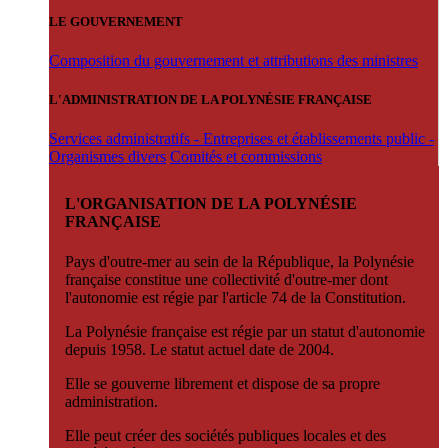
LE GOUVERNEMENT
Composition du gouvernement et attributions des ministres
L'ADMINISTRATION DE LA POLYNÉSIE FRANÇAISE
Services administratifs - Entreprises et établissements public -
Organismes divers
Comités et commissions
L'ORGANISATION DE LA POLYNÉSIE
FRANÇAISE
Pays d'outre-mer au sein de la République, la Polynésie
française constitue une collectivité d'outre-mer dont
l'autonomie est régie par l'article 74 de la Constitution.
La Polynésie française est régie par un statut d'autonomie
depuis 1958. Le statut actuel date de 2004.
Elle se gouverne librement et dispose de sa propre
administration.
Elle peut créer des sociétés publiques locales et des