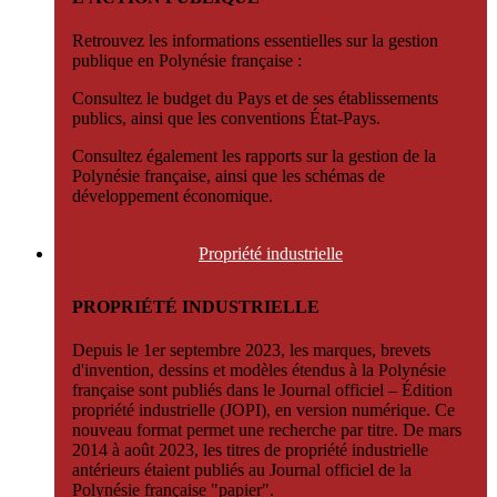
Retrouvez les informations essentielles sur la gestion
publique en Polynésie française :
Consultez le budget du Pays et de ses établissements
publics, ainsi que les conventions État-Pays.
Consultez également les rapports sur la gestion de la
Polynésie française, ainsi que les schémas de
développement économique.
Propriété
industrielle
PROPRIÉTÉ INDUSTRIELLE
Depuis le 1er septembre 2023, les marques, brevets
d'invention, dessins et modèles étendus à la Polynésie
française sont publiés dans le Journal officiel – Édition
propriété industrielle (JOPI), en version numérique. Ce
nouveau format permet une recherche par titre. De mars
2014 à août 2023, les titres de propriété industrielle
antérieurs étaient publiés au Journal officiel de la
Polynésie française "papier".