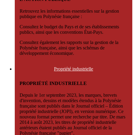
Retrouvez les informations essentielles sur la gestion
publique en Polynésie française :
Consultez le budget du Pays et de ses établissements
publics, ainsi que les conventions État-Pays.
Consultez également les rapports sur la gestion de la
Polynésie française, ainsi que les schémas de
développement économique.
Propriété
industrielle
PROPRIÉTÉ INDUSTRIELLE
Depuis le 1er septembre 2023, les marques, brevets
d'invention, dessins et modèles étendus à la Polynésie
française sont publiés dans le Journal officiel – Édition
propriété industrielle (JOPI), en version numérique. Ce
nouveau format permet une recherche par titre. De mars
2014 à août 2023, les titres de propriété industrielle
antérieurs étaient publiés au Journal officiel de la
Polynésie française "papier".