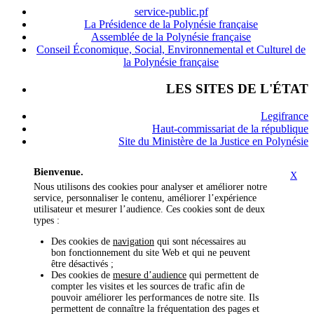
service-public.pf
La Présidence de la Polynésie française
Assemblée de la Polynésie française
Conseil Économique, Social, Environnemental et Culturel de
la Polynésie française
LES SITES DE L'ÉTAT
Legifrance
Haut-commissariat de la république
Site du Ministère de la Justice en Polynésie
Bienvenue.
X
Nous utilisons des cookies pour analyser et améliorer notre
service, personnaliser le contenu, améliorer l’expérience
utilisateur et mesurer l’audience. Ces cookies sont de deux
types :
Des cookies de
navigation
qui sont nécessaires au
bon fonctionnement du site Web et qui ne peuvent
être désactivés ;
Des cookies de
mesure d’audience
qui permettent de
compter les visites et les sources de trafic afin de
pouvoir améliorer les performances de notre site. Ils
permettent de connaître la fréquentation des pages et