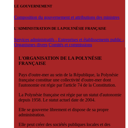
LE GOUVERNEMENT
Composition du gouvernement et attributions des ministres
L'ADMINISTRATION DE LA POLYNÉSIE FRANÇAISE
Services administratifs - Entreprises et établissements public -
Organismes divers
Comités et commissions
L'ORGANISATION DE LA POLYNÉSIE
FRANÇAISE
Pays d'outre-mer au sein de la République, la Polynésie
française constitue une collectivité d'outre-mer dont
l'autonomie est régie par l'article 74 de la Constitution.
La Polynésie française est régie par un statut d'autonomie
depuis 1958. Le statut actuel date de 2004.
Elle se gouverne librement et dispose de sa propre
administration.
Elle peut créer des sociétés publiques locales et des