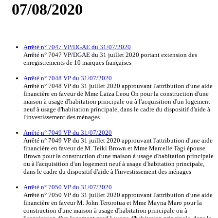
07/08/2020
Arrêté n° 7047 VP/DGAE du 31/07/2020
Arrêté n° 7047 VP/DGAE du 31 juillet 2020 portant extension des
enregistrements de 10 marques françaises
Arrêté n° 7048 VP du 31/07/2020
Arrêté n° 7048 VP du 31 juillet 2020 approuvant l'attribution d'une aide
financière en faveur de Mme Laïza Leou On pour la construction d'une
maison à usage d'habitation principale ou à l'acquisition d'un logement
neuf à usage d'habitation principale, dans le cadre du dispositif d'aide à
l'investissement des ménages
Arrêté n° 7049 VP du 31/07/2020
Arrêté n° 7049 VP du 31 juillet 2020 approuvant l'attribution d'une aide
financière en faveur de M. Teiki Brown et Mme Marcelle Tagi épouse
Brown pour la construction d'une maison à usage d'habitation principale
ou à l'acquisition d'un logement neuf à usage d'habitation principale,
dans le cadre du dispositif d'aide à l'investissement des ménages
Arrêté n° 7050 VP du 31/07/2020
Arrêté n° 7050 VP du 31 juillet 2020 approuvant l'attribution d'une aide
financière en faveur M. John Terorotua et Mme Mayna Maro pour la
construction d'une maison à usage d'habitation principale ou à