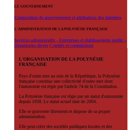
LE GOUVERNEMENT
Composition du gouvernement et attributions des ministres
L'ADMINISTRATION DE LA POLYNÉSIE FRANÇAISE
Services administratifs - Entreprises et établissements public -
Organismes divers
Comités et commissions
L'ORGANISATION DE LA POLYNÉSIE
FRANÇAISE
Pays d'outre-mer au sein de la République, la Polynésie
française constitue une collectivité d'outre-mer dont
l'autonomie est régie par l'article 74 de la Constitution.
La Polynésie française est régie par un statut d'autonomie
depuis 1958. Le statut actuel date de 2004.
Elle se gouverne librement et dispose de sa propre
administration.
Elle peut créer des sociétés publiques locales et des