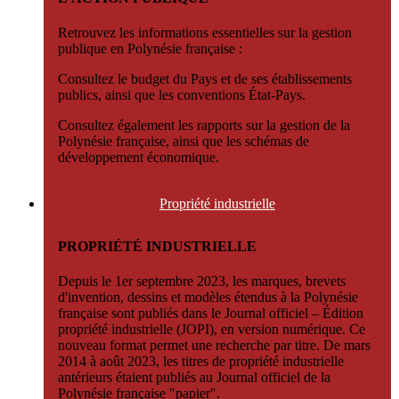
Retrouvez les informations essentielles sur la gestion
publique en Polynésie française :
Consultez le budget du Pays et de ses établissements
publics, ainsi que les conventions État-Pays.
Consultez également les rapports sur la gestion de la
Polynésie française, ainsi que les schémas de
développement économique.
Propriété
industrielle
PROPRIÉTÉ INDUSTRIELLE
Depuis le 1er septembre 2023, les marques, brevets
d'invention, dessins et modèles étendus à la Polynésie
française sont publiés dans le Journal officiel – Édition
propriété industrielle (JOPI), en version numérique. Ce
nouveau format permet une recherche par titre. De mars
2014 à août 2023, les titres de propriété industrielle
antérieurs étaient publiés au Journal officiel de la
Polynésie française "papier".