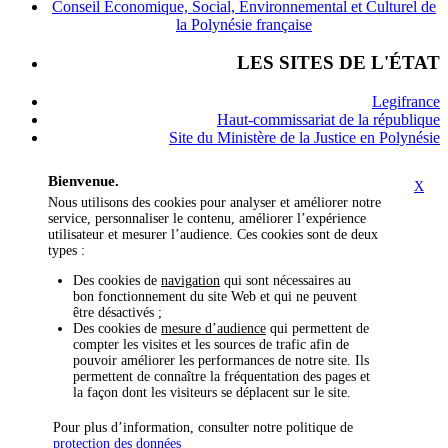
Conseil Économique, Social, Environnemental et Culturel de
la Polynésie française
LES SITES DE L'ÉTAT
Legifrance
Haut-commissariat de la république
Site du Ministère de la Justice en Polynésie
Bienvenue.
X
Nous utilisons des cookies pour analyser et améliorer notre
service, personnaliser le contenu, améliorer l’expérience
utilisateur et mesurer l’audience. Ces cookies sont de deux
types :
Des cookies de
navigation
qui sont nécessaires au
bon fonctionnement du site Web et qui ne peuvent
être désactivés ;
Des cookies de
mesure d’audience
qui permettent de
compter les visites et les sources de trafic afin de
pouvoir améliorer les performances de notre site. Ils
permettent de connaître la fréquentation des pages et
la façon dont les visiteurs se déplacent sur le site.
Pour plus d’information, consulter notre politique de
protection des données