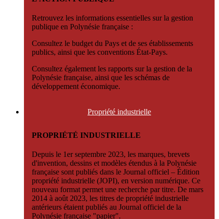
Retrouvez les informations essentielles sur la gestion
publique en Polynésie française :
Consultez le budget du Pays et de ses établissements
publics, ainsi que les conventions État-Pays.
Consultez également les rapports sur la gestion de la
Polynésie française, ainsi que les schémas de
développement économique.
Propriété
industrielle
PROPRIÉTÉ INDUSTRIELLE
Depuis le 1er septembre 2023, les marques, brevets
d'invention, dessins et modèles étendus à la Polynésie
française sont publiés dans le Journal officiel – Édition
propriété industrielle (JOPI), en version numérique. Ce
nouveau format permet une recherche par titre. De mars
2014 à août 2023, les titres de propriété industrielle
antérieurs étaient publiés au Journal officiel de la
Polynésie française "papier".