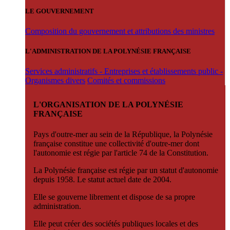
LE GOUVERNEMENT
Composition du gouvernement et attributions des ministres
L'ADMINISTRATION DE LA POLYNÉSIE FRANÇAISE
Services administratifs - Entreprises et établissements public -
Organismes divers
Comités et commissions
L'ORGANISATION DE LA POLYNÉSIE
FRANÇAISE
Pays d'outre-mer au sein de la République, la Polynésie
française constitue une collectivité d'outre-mer dont
l'autonomie est régie par l'article 74 de la Constitution.
La Polynésie française est régie par un statut d'autonomie
depuis 1958. Le statut actuel date de 2004.
Elle se gouverne librement et dispose de sa propre
administration.
Elle peut créer des sociétés publiques locales et des