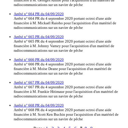
financière à M. Georges Ahnne pour l'acquisition d'un matériel de
radiocommunications sur un navire de pêche
Arrêté n° 664 PR du 04/09/2020
Arrêté n° 664 PR du 4 septembre 2020 portant octroi d'une aide
financière à M. Mickaël Raioho pour l'acquisition d'un matériel de
radiocommunications sur un navire de pêche
Arrêté n° 665 PR du 04/09/2020
Arrêté n° 665 PR du 4 septembre 2020 portant octroi d'une aide
financière à M. Johnny Varney pour l'acquisition d'un matériel de
radiocommunications sur un navire de pêche
Arrêté n° 666 PR du 04/09/2020
Arrêté n° 666 PR du 4 septembre 2020 portant octroi d'une aide
financière à M. Moïse Deane pour l'acquisition d'un matériel de
radiocommunications sur un navire de pêche
Arrêté n° 667 PR du 04/09/2020
Arrêté n° 667 PR du 4 septembre 2020 portant octroi d'une aide
financière à M. Frankie Hitimaue pour l'acquisition d'un matériel de
radiocommunications sur un navire de pêche
Arrêté n° 668 PR du 04/09/2020
Arrêté n° 668 PR du 4 septembre 2020 portant octroi d'une aide
financière à M. Scott Ken Buchin pour l'acquisition d'un matériel de
radiocommunications sur un navire de pêche