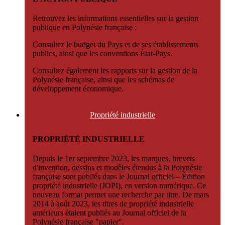
Retrouvez les informations essentielles sur la gestion
publique en Polynésie française :
Consultez le budget du Pays et de ses établissements
publics, ainsi que les conventions État-Pays.
Consultez également les rapports sur la gestion de la
Polynésie française, ainsi que les schémas de
développement économique.
Propriété
industrielle
PROPRIÉTÉ INDUSTRIELLE
Depuis le 1er septembre 2023, les marques, brevets
d'invention, dessins et modèles étendus à la Polynésie
française sont publiés dans le Journal officiel – Édition
propriété industrielle (JOPI), en version numérique. Ce
nouveau format permet une recherche par titre. De mars
2014 à août 2023, les titres de propriété industrielle
antérieurs étaient publiés au Journal officiel de la
Polynésie française "papier".