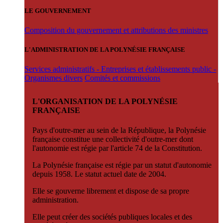
LE GOUVERNEMENT
Composition du gouvernement et attributions des ministres
L'ADMINISTRATION DE LA POLYNÉSIE FRANÇAISE
Services administratifs - Entreprises et établissements public -
Organismes divers
Comités et commissions
L'ORGANISATION DE LA POLYNÉSIE
FRANÇAISE
Pays d'outre-mer au sein de la République, la Polynésie
française constitue une collectivité d'outre-mer dont
l'autonomie est régie par l'article 74 de la Constitution.
La Polynésie française est régie par un statut d'autonomie
depuis 1958. Le statut actuel date de 2004.
Elle se gouverne librement et dispose de sa propre
administration.
Elle peut créer des sociétés publiques locales et des