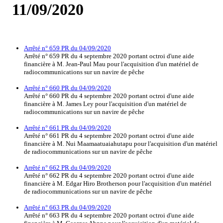
11/09/2020
Arrêté n° 659 PR du 04/09/2020
Arrêté n° 659 PR du 4 septembre 2020 portant octroi d'une aide
financière à M. Jean-Paul Mau pour l'acquisition d'un matériel de
radiocommunications sur un navire de pêche
Arrêté n° 660 PR du 04/09/2020
Arrêté n° 660 PR du 4 septembre 2020 portant octroi d'une aide
financière à M. James Ley pour l'acquisition d'un matériel de
radiocommunications sur un navire de pêche
Arrêté n° 661 PR du 04/09/2020
Arrêté n° 661 PR du 4 septembre 2020 portant octroi d'une aide
financière à M. Nui Maamaatuaiahutapu pour l'acquisition d'un matériel
de radiocommunications sur un navire de pêche
Arrêté n° 662 PR du 04/09/2020
Arrêté n° 662 PR du 4 septembre 2020 portant octroi d'une aide
financière à M. Edgar Hiro Brotherson pour l'acquisition d'un matériel
de radiocommunications sur un navire de pêche
Arrêté n° 663 PR du 04/09/2020
Arrêté n° 663 PR du 4 septembre 2020 portant octroi d'une aide