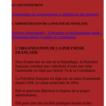
LE GOUVERNEMENT
Composition du gouvernement et attributions des ministres
L'ADMINISTRATION DE LA POLYNÉSIE FRANÇAISE
Services administratifs - Entreprises et établissements public -
Organismes divers
Comités et commissions
L'ORGANISATION DE LA POLYNÉSIE
FRANÇAISE
Pays d'outre-mer au sein de la République, la Polynésie
française constitue une collectivité d'outre-mer dont
l'autonomie est régie par l'article 74 de la Constitution.
La Polynésie française est régie par un statut d'autonomie
depuis 1958. Le statut actuel date de 2004.
Elle se gouverne librement et dispose de sa propre
administration.
Elle peut créer des sociétés publiques locales et des