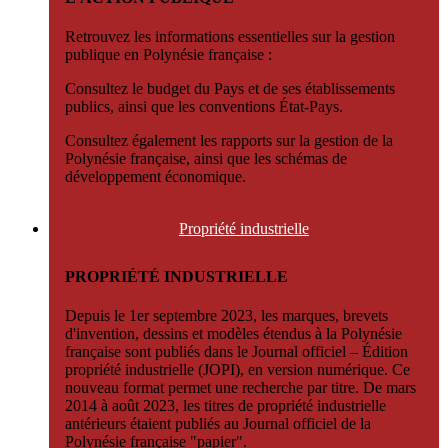
Retrouvez les informations essentielles sur la gestion
publique en Polynésie française :
Consultez le budget du Pays et de ses établissements
publics, ainsi que les conventions État-Pays.
Consultez également les rapports sur la gestion de la
Polynésie française, ainsi que les schémas de
développement économique.
Propriété
industrielle
PROPRIÉTÉ INDUSTRIELLE
Depuis le 1er septembre 2023, les marques, brevets
d'invention, dessins et modèles étendus à la Polynésie
française sont publiés dans le Journal officiel – Édition
propriété industrielle (JOPI), en version numérique. Ce
nouveau format permet une recherche par titre. De mars
2014 à août 2023, les titres de propriété industrielle
antérieurs étaient publiés au Journal officiel de la
Polynésie française "papier".