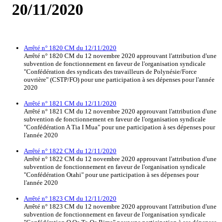
20/11/2020
Arrêté n° 1820 CM du 12/11/2020
Arrêté n° 1820 CM du 12 novembre 2020 approuvant l'attribution d'une
subvention de fonctionnement en faveur de l'organisation syndicale
"Confédération des syndicats des travailleurs de Polynésie/Force
ouvrière" (CSTP/FO) pour une participation à ses dépenses pour l'année
2020
Arrêté n° 1821 CM du 12/11/2020
Arrêté n° 1821 CM du 12 novembre 2020 approuvant l'attribution d'une
subvention de fonctionnement en faveur de l'organisation syndicale
"Confédération A Tia I Mua" pour une participation à ses dépenses pour
l'année 2020
Arrêté n° 1822 CM du 12/11/2020
Arrêté n° 1822 CM du 12 novembre 2020 approuvant l'attribution d'une
subvention de fonctionnement en faveur de l'organisation syndicale
"Confédération Otahi" pour une participation à ses dépenses pour
l'année 2020
Arrêté n° 1823 CM du 12/11/2020
Arrêté n° 1823 CM du 12 novembre 2020 approuvant l'attribution d'une
subvention de fonctionnement en faveur de l'organisation syndicale