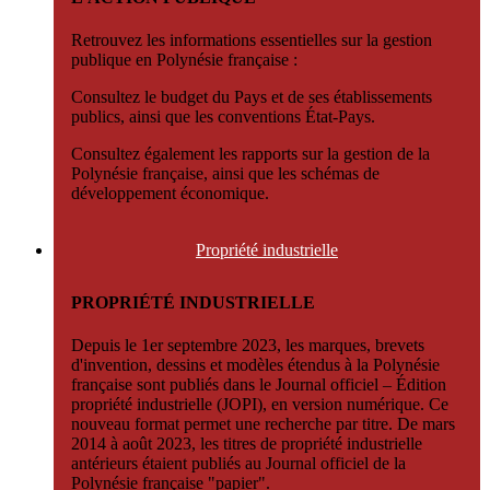
Retrouvez les informations essentielles sur la gestion
publique en Polynésie française :
Consultez le budget du Pays et de ses établissements
publics, ainsi que les conventions État-Pays.
Consultez également les rapports sur la gestion de la
Polynésie française, ainsi que les schémas de
développement économique.
Propriété
industrielle
PROPRIÉTÉ INDUSTRIELLE
Depuis le 1er septembre 2023, les marques, brevets
d'invention, dessins et modèles étendus à la Polynésie
française sont publiés dans le Journal officiel – Édition
propriété industrielle (JOPI), en version numérique. Ce
nouveau format permet une recherche par titre. De mars
2014 à août 2023, les titres de propriété industrielle
antérieurs étaient publiés au Journal officiel de la
Polynésie française "papier".