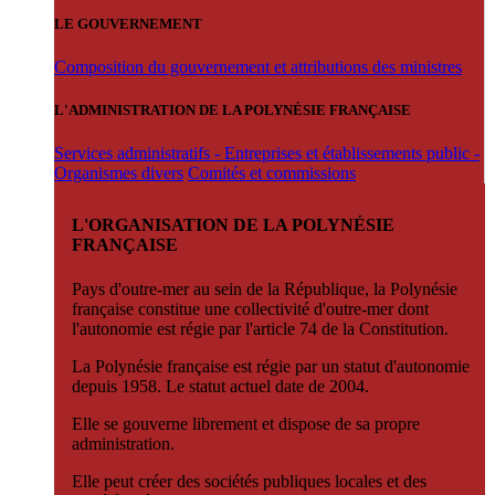
LE GOUVERNEMENT
Composition du gouvernement et attributions des ministres
L'ADMINISTRATION DE LA POLYNÉSIE FRANÇAISE
Services administratifs - Entreprises et établissements public -
Organismes divers
Comités et commissions
L'ORGANISATION DE LA POLYNÉSIE
FRANÇAISE
Pays d'outre-mer au sein de la République, la Polynésie
française constitue une collectivité d'outre-mer dont
l'autonomie est régie par l'article 74 de la Constitution.
La Polynésie française est régie par un statut d'autonomie
depuis 1958. Le statut actuel date de 2004.
Elle se gouverne librement et dispose de sa propre
administration.
Elle peut créer des sociétés publiques locales et des