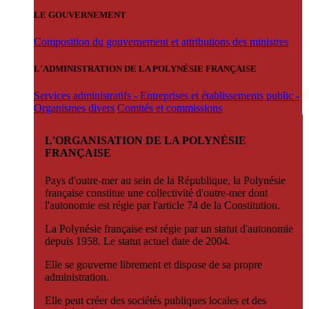
LE GOUVERNEMENT
Composition du gouvernement et attributions des ministres
L'ADMINISTRATION DE LA POLYNÉSIE FRANÇAISE
Services administratifs - Entreprises et établissements public -
Organismes divers
Comités et commissions
L'ORGANISATION DE LA POLYNÉSIE
FRANÇAISE
Pays d'outre-mer au sein de la République, la Polynésie
française constitue une collectivité d'outre-mer dont
l'autonomie est régie par l'article 74 de la Constitution.
La Polynésie française est régie par un statut d'autonomie
depuis 1958. Le statut actuel date de 2004.
Elle se gouverne librement et dispose de sa propre
administration.
Elle peut créer des sociétés publiques locales et des