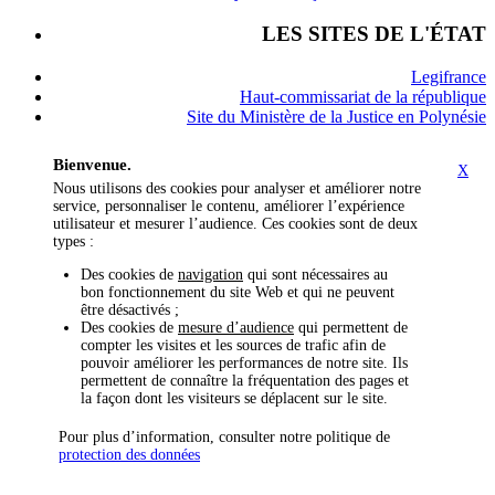
LES SITES DE L'ÉTAT
Legifrance
Haut-commissariat de la république
Site du Ministère de la Justice en Polynésie
Bienvenue.
X
Nous utilisons des cookies pour analyser et améliorer notre
service, personnaliser le contenu, améliorer l’expérience
utilisateur et mesurer l’audience. Ces cookies sont de deux
types :
Des cookies de
navigation
qui sont nécessaires au
bon fonctionnement du site Web et qui ne peuvent
être désactivés ;
Des cookies de
mesure d’audience
qui permettent de
compter les visites et les sources de trafic afin de
pouvoir améliorer les performances de notre site. Ils
permettent de connaître la fréquentation des pages et
la façon dont les visiteurs se déplacent sur le site.
Pour plus d’information, consulter notre politique de
protection des données