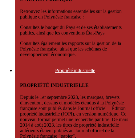
Retrouvez les informations essentielles sur la gestion
publique en Polynésie française :
Consultez le budget du Pays et de ses établissements
publics, ainsi que les conventions État-Pays.
Consultez également les rapports sur la gestion de la
Polynésie française, ainsi que les schémas de
développement économique.
Propriété
industrielle
PROPRIÉTÉ INDUSTRIELLE
Depuis le 1er septembre 2023, les marques, brevets
d'invention, dessins et modèles étendus à la Polynésie
française sont publiés dans le Journal officiel – Édition
propriété industrielle (JOPI), en version numérique. Ce
nouveau format permet une recherche par titre. De mars
2014 à août 2023, les titres de propriété industrielle
antérieurs étaient publiés au Journal officiel de la
Polynésie française "papier".