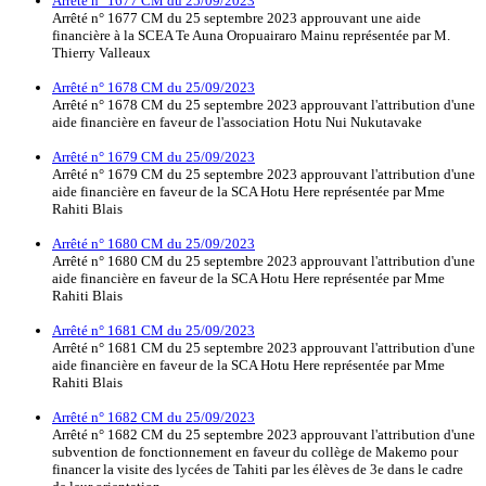
Arrêté n° 1677 CM du 25/09/2023
Arrêté n° 1677 CM du 25 septembre 2023 approuvant une aide
financière à la SCEA Te Auna Oropuairaro Mainu représentée par M.
Thierry Valleaux
Arrêté n° 1678 CM du 25/09/2023
Arrêté n° 1678 CM du 25 septembre 2023 approuvant l'attribution d'une
aide financière en faveur de l'association Hotu Nui Nukutavake
Arrêté n° 1679 CM du 25/09/2023
Arrêté n° 1679 CM du 25 septembre 2023 approuvant l'attribution d'une
aide financière en faveur de la SCA Hotu Here représentée par Mme
Rahiti Blais
Arrêté n° 1680 CM du 25/09/2023
Arrêté n° 1680 CM du 25 septembre 2023 approuvant l'attribution d'une
aide financière en faveur de la SCA Hotu Here représentée par Mme
Rahiti Blais
Arrêté n° 1681 CM du 25/09/2023
Arrêté n° 1681 CM du 25 septembre 2023 approuvant l'attribution d'une
aide financière en faveur de la SCA Hotu Here représentée par Mme
Rahiti Blais
Arrêté n° 1682 CM du 25/09/2023
Arrêté n° 1682 CM du 25 septembre 2023 approuvant l'attribution d'une
subvention de fonctionnement en faveur du collège de Makemo pour
financer la visite des lycées de Tahiti par les élèves de 3e dans le cadre