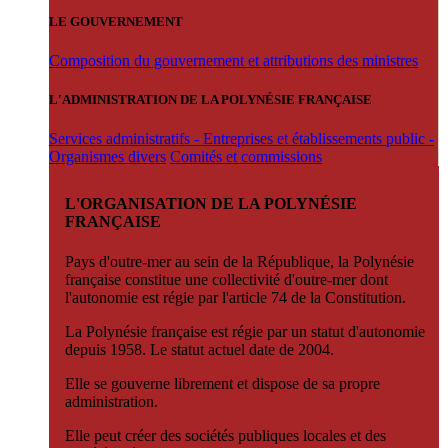
LE GOUVERNEMENT
Composition du gouvernement et attributions des ministres
L'ADMINISTRATION DE LA POLYNÉSIE FRANÇAISE
Services administratifs - Entreprises et établissements public -
Organismes divers
Comités et commissions
L'ORGANISATION DE LA POLYNÉSIE
FRANÇAISE
Pays d'outre-mer au sein de la République, la Polynésie
française constitue une collectivité d'outre-mer dont
l'autonomie est régie par l'article 74 de la Constitution.
La Polynésie française est régie par un statut d'autonomie
depuis 1958. Le statut actuel date de 2004.
Elle se gouverne librement et dispose de sa propre
administration.
Elle peut créer des sociétés publiques locales et des