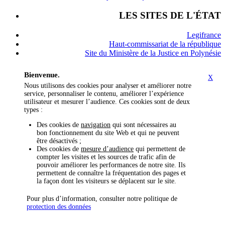
LES SITES DE L'ÉTAT
Legifrance
Haut-commissariat de la république
Site du Ministère de la Justice en Polynésie
Bienvenue.
X
Nous utilisons des cookies pour analyser et améliorer notre
service, personnaliser le contenu, améliorer l’expérience
utilisateur et mesurer l’audience. Ces cookies sont de deux
types :
Des cookies de
navigation
qui sont nécessaires au
bon fonctionnement du site Web et qui ne peuvent
être désactivés ;
Des cookies de
mesure d’audience
qui permettent de
compter les visites et les sources de trafic afin de
pouvoir améliorer les performances de notre site. Ils
permettent de connaître la fréquentation des pages et
la façon dont les visiteurs se déplacent sur le site.
Pour plus d’information, consulter notre politique de
protection des données