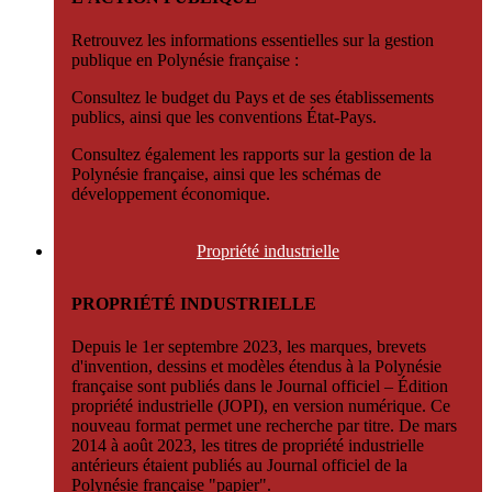
Retrouvez les informations essentielles sur la gestion
publique en Polynésie française :
Consultez le budget du Pays et de ses établissements
publics, ainsi que les conventions État-Pays.
Consultez également les rapports sur la gestion de la
Polynésie française, ainsi que les schémas de
développement économique.
Propriété
industrielle
PROPRIÉTÉ INDUSTRIELLE
Depuis le 1er septembre 2023, les marques, brevets
d'invention, dessins et modèles étendus à la Polynésie
française sont publiés dans le Journal officiel – Édition
propriété industrielle (JOPI), en version numérique. Ce
nouveau format permet une recherche par titre. De mars
2014 à août 2023, les titres de propriété industrielle
antérieurs étaient publiés au Journal officiel de la
Polynésie française "papier".