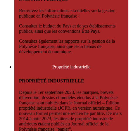
Retrouvez les informations essentielles sur la gestion
publique en Polynésie française :
Consultez le budget du Pays et de ses établissements
publics, ainsi que les conventions État-Pays.
Consultez également les rapports sur la gestion de la
Polynésie française, ainsi que les schémas de
développement économique.
Propriété
industrielle
PROPRIÉTÉ INDUSTRIELLE
Depuis le 1er septembre 2023, les marques, brevets
d'invention, dessins et modèles étendus à la Polynésie
française sont publiés dans le Journal officiel – Édition
propriété industrielle (JOPI), en version numérique. Ce
nouveau format permet une recherche par titre. De mars
2014 à août 2023, les titres de propriété industrielle
antérieurs étaient publiés au Journal officiel de la
Polynésie française "papier".