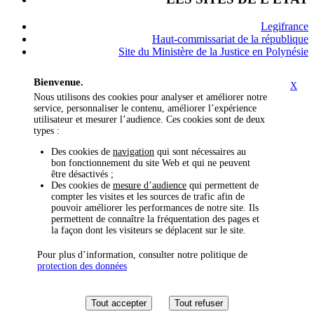
Legifrance
Haut-commissariat de la république
Site du Ministère de la Justice en Polynésie
Bienvenue.
X
Nous utilisons des cookies pour analyser et améliorer notre
service, personnaliser le contenu, améliorer l’expérience
utilisateur et mesurer l’audience. Ces cookies sont de deux
types :
Des cookies de
navigation
qui sont nécessaires au
bon fonctionnement du site Web et qui ne peuvent
être désactivés ;
Des cookies de
mesure d’audience
qui permettent de
compter les visites et les sources de trafic afin de
pouvoir améliorer les performances de notre site. Ils
permettent de connaître la fréquentation des pages et
la façon dont les visiteurs se déplacent sur le site.
Pour plus d’information, consulter notre politique de
protection des données
Tout accepter
Tout refuser