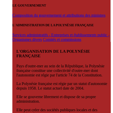
LE GOUVERNEMENT
Composition du gouvernement et attributions des ministres
L'ADMINISTRATION DE LA POLYNÉSIE FRANÇAISE
Services administratifs - Entreprises et établissements public -
Organismes divers
Comités et commissions
L'ORGANISATION DE LA POLYNÉSIE
FRANÇAISE
Pays d'outre-mer au sein de la République, la Polynésie
française constitue une collectivité d'outre-mer dont
l'autonomie est régie par l'article 74 de la Constitution.
La Polynésie française est régie par un statut d'autonomie
depuis 1958. Le statut actuel date de 2004.
Elle se gouverne librement et dispose de sa propre
administration.
Elle peut créer des sociétés publiques locales et des