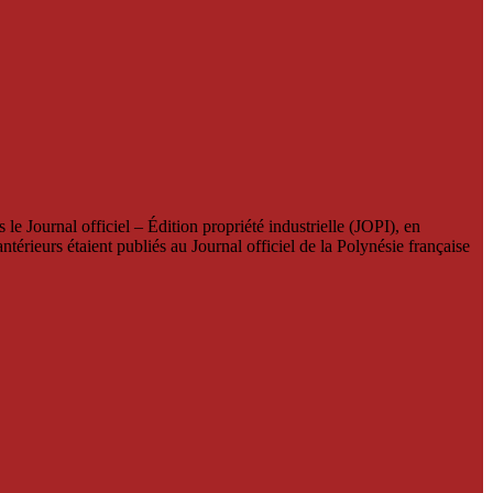
le Journal officiel – Édition propriété industrielle (JOPI), en
térieurs étaient publiés au Journal officiel de la Polynésie française