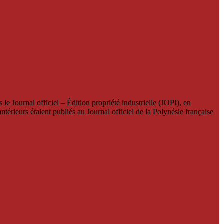
le Journal officiel – Édition propriété industrielle (JOPI), en
térieurs étaient publiés au Journal officiel de la Polynésie française