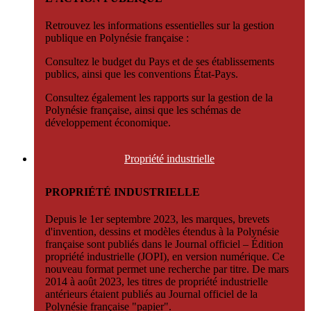
Retrouvez les informations essentielles sur la gestion
publique en Polynésie française :
Consultez le budget du Pays et de ses établissements
publics, ainsi que les conventions État-Pays.
Consultez également les rapports sur la gestion de la
Polynésie française, ainsi que les schémas de
développement économique.
Propriété
industrielle
PROPRIÉTÉ INDUSTRIELLE
Depuis le 1er septembre 2023, les marques, brevets
d'invention, dessins et modèles étendus à la Polynésie
française sont publiés dans le Journal officiel – Édition
propriété industrielle (JOPI), en version numérique. Ce
nouveau format permet une recherche par titre. De mars
2014 à août 2023, les titres de propriété industrielle
antérieurs étaient publiés au Journal officiel de la
Polynésie française "papier".