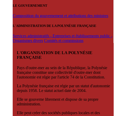
LE GOUVERNEMENT
Composition du gouvernement et attributions des ministres
L'ADMINISTRATION DE LA POLYNÉSIE FRANÇAISE
Services administratifs - Entreprises et établissements public -
Organismes divers
Comités et commissions
L'ORGANISATION DE LA POLYNÉSIE
FRANÇAISE
Pays d'outre-mer au sein de la République, la Polynésie
française constitue une collectivité d'outre-mer dont
l'autonomie est régie par l'article 74 de la Constitution.
La Polynésie française est régie par un statut d'autonomie
depuis 1958. Le statut actuel date de 2004.
Elle se gouverne librement et dispose de sa propre
administration.
Elle peut créer des sociétés publiques locales et des