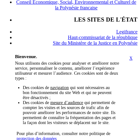
Conseil Économique, Social, Environnemental et Culturel de
la Polynésie française
LES SITES DE L'ÉTAT
Legifrance
Haut-commissariat de la république
Site du Ministère de la Justice en Polynésie
Bienvenue.
X
Nous utilisons des cookies pour analyser et améliorer notre
service, personnaliser le contenu, améliorer l’expérience
utilisateur et mesurer l’audience. Ces cookies sont de deux
types :
Des cookies de
navigation
qui sont nécessaires au
bon fonctionnement du site Web et qui ne peuvent
être désactivés ;
Des cookies de
mesure d’audience
qui permettent de
compter les visites et les sources de trafic afin de
pouvoir améliorer les performances de notre site. Ils
permettent de connaître la fréquentation des pages et
la façon dont les visiteurs se déplacent sur le site.
Pour plus d’information, consulter notre politique de
protection des données