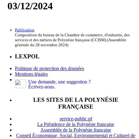
03/12/2024
Publication
Composition du bureau de la Chambre de commerce, d'industrie, des
services et des métiers de Polynésie française (CCISM) (Assemblée
générale du 28 novembre 2024)
LEXPOL
Politique de protection des données
Mentions légales
Une demande, une suggestion ?
Écrivez-nous.
LES SITES DE LA POLYNÉSIE
FRANÇAISE
service-public.pf
La Présidence de la Polynésie française
Assemblée de la Polynésie française
Conseil Économique, Social, Environnemental et Culturel de