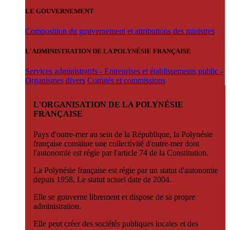
LE GOUVERNEMENT
Composition du gouvernement et attributions des ministres
L'ADMINISTRATION DE LA POLYNÉSIE FRANÇAISE
Services administratifs - Entreprises et établissements public -
Organismes divers
Comités et commissions
L'ORGANISATION DE LA POLYNÉSIE
FRANÇAISE
Pays d'outre-mer au sein de la République, la Polynésie
française constitue une collectivité d'outre-mer dont
l'autonomie est régie par l'article 74 de la Constitution.
La Polynésie française est régie par un statut d'autonomie
depuis 1958. Le statut actuel date de 2004.
Elle se gouverne librement et dispose de sa propre
administration.
Elle peut créer des sociétés publiques locales et des