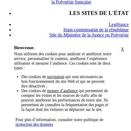
la Polynésie française
LES SITES DE L'ÉTAT
Legifrance
Haut-commissariat de la république
Site du Ministère de la Justice en Polynésie
Bienvenue.
X
Nous utilisons des cookies pour analyser et améliorer notre
service, personnaliser le contenu, améliorer l’expérience
utilisateur et mesurer l’audience. Ces cookies sont de deux
types :
Des cookies de
navigation
qui sont nécessaires au
bon fonctionnement du site Web et qui ne peuvent
être désactivés ;
Des cookies de
mesure d’audience
qui permettent de
compter les visites et les sources de trafic afin de
pouvoir améliorer les performances de notre site. Ils
permettent de connaître la fréquentation des pages et
la façon dont les visiteurs se déplacent sur le site.
Pour plus d’information, consulter notre politique de
protection des données