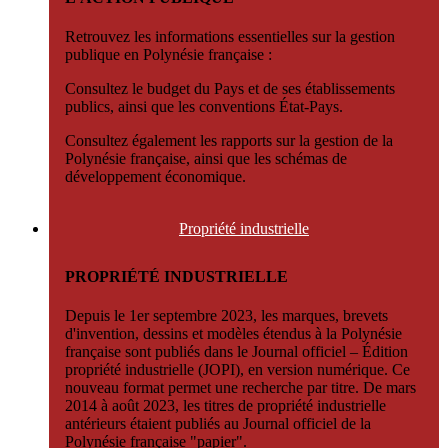
Retrouvez les informations essentielles sur la gestion
publique en Polynésie française :
Consultez le budget du Pays et de ses établissements
publics, ainsi que les conventions État-Pays.
Consultez également les rapports sur la gestion de la
Polynésie française, ainsi que les schémas de
développement économique.
Propriété
industrielle
PROPRIÉTÉ INDUSTRIELLE
Depuis le 1er septembre 2023, les marques, brevets
d'invention, dessins et modèles étendus à la Polynésie
française sont publiés dans le Journal officiel – Édition
propriété industrielle (JOPI), en version numérique. Ce
nouveau format permet une recherche par titre. De mars
2014 à août 2023, les titres de propriété industrielle
antérieurs étaient publiés au Journal officiel de la
Polynésie française "papier".