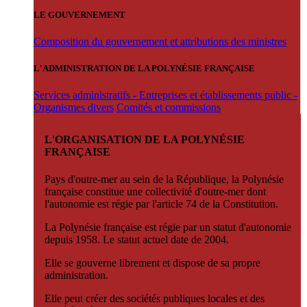
LE GOUVERNEMENT
Composition du gouvernement et attributions des ministres
L'ADMINISTRATION DE LA POLYNÉSIE FRANÇAISE
Services administratifs - Entreprises et établissements public -
Organismes divers
Comités et commissions
L'ORGANISATION DE LA POLYNÉSIE
FRANÇAISE
Pays d'outre-mer au sein de la République, la Polynésie
française constitue une collectivité d'outre-mer dont
l'autonomie est régie par l'article 74 de la Constitution.
La Polynésie française est régie par un statut d'autonomie
depuis 1958. Le statut actuel date de 2004.
Elle se gouverne librement et dispose de sa propre
administration.
Elle peut créer des sociétés publiques locales et des