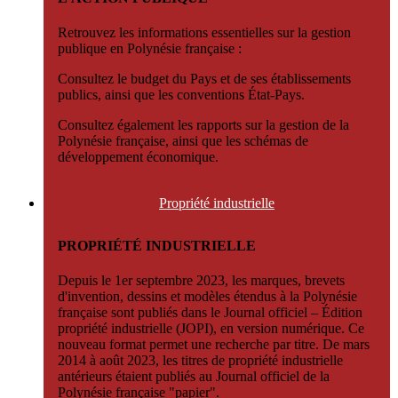
Retrouvez les informations essentielles sur la gestion
publique en Polynésie française :
Consultez le budget du Pays et de ses établissements
publics, ainsi que les conventions État-Pays.
Consultez également les rapports sur la gestion de la
Polynésie française, ainsi que les schémas de
développement économique.
Propriété
industrielle
PROPRIÉTÉ INDUSTRIELLE
Depuis le 1er septembre 2023, les marques, brevets
d'invention, dessins et modèles étendus à la Polynésie
française sont publiés dans le Journal officiel – Édition
propriété industrielle (JOPI), en version numérique. Ce
nouveau format permet une recherche par titre. De mars
2014 à août 2023, les titres de propriété industrielle
antérieurs étaient publiés au Journal officiel de la
Polynésie française "papier".