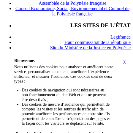
Assemblée de la Polynésie française
Conseil Économique, Social, Environnemental et Culturel de
la Polynésie française
LES SITES DE L'ÉTAT
Legifrance
Haut-commissariat de la république
Site du Ministère de la Justice en Polynésie
Bienvenue.
X
Nous utilisons des cookies pour analyser et améliorer notre
service, personnaliser le contenu, améliorer l’expérience
utilisateur et mesurer l’audience. Ces cookies sont de deux
types :
Des cookies de
navigation
qui sont nécessaires au
bon fonctionnement du site Web et qui ne peuvent
être désactivés ;
Des cookies de
mesure d’audience
qui permettent de
compter les visites et les sources de trafic afin de
pouvoir améliorer les performances de notre site. Ils
permettent de connaître la fréquentation des pages et
la façon dont les visiteurs se déplacent sur le site.