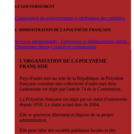
LE GOUVERNEMENT
Composition du gouvernement et attributions des ministres
L'ADMINISTRATION DE LA POLYNÉSIE FRANÇAISE
Services administratifs - Entreprises et établissements public -
Organismes divers
Comités et commissions
L'ORGANISATION DE LA POLYNÉSIE
FRANÇAISE
Pays d'outre-mer au sein de la République, la Polynésie
française constitue une collectivité d'outre-mer dont
l'autonomie est régie par l'article 74 de la Constitution.
La Polynésie française est régie par un statut d'autonomie
depuis 1958. Le statut actuel date de 2004.
Elle se gouverne librement et dispose de sa propre
administration.
Elle peut créer des sociétés publiques locales et des