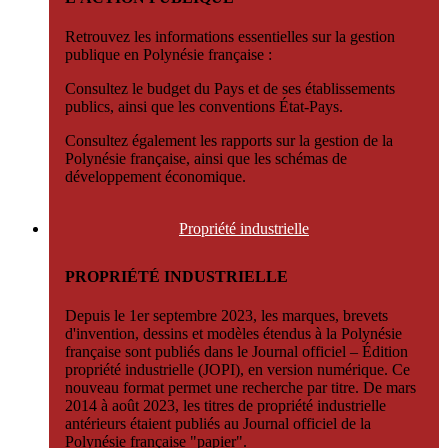
Retrouvez les informations essentielles sur la gestion
publique en Polynésie française :
Consultez le budget du Pays et de ses établissements
publics, ainsi que les conventions État-Pays.
Consultez également les rapports sur la gestion de la
Polynésie française, ainsi que les schémas de
développement économique.
Propriété
industrielle
PROPRIÉTÉ INDUSTRIELLE
Depuis le 1er septembre 2023, les marques, brevets
d'invention, dessins et modèles étendus à la Polynésie
française sont publiés dans le Journal officiel – Édition
propriété industrielle (JOPI), en version numérique. Ce
nouveau format permet une recherche par titre. De mars
2014 à août 2023, les titres de propriété industrielle
antérieurs étaient publiés au Journal officiel de la
Polynésie française "papier".