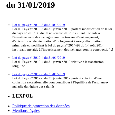
du 31/01/2019
Loi du pays n° 2019-3 du 31/01/2019
Loi du Pays n° 2019-3 du 31 janvier 2019 portant modification de la loi
du pays n° 2017-39 du 30 novembre 2017 instituant une aide à
l'investissement des ménages pour les travaux d'aménagement,
d'extension ou de rénovation d'un logement à usage d'habitation
principale et modifiant la loi du pays n° 2014-26 du 14 août 2014
instituant une aide à l'investissement des ménages pour la constructio[...]
Loi du pays n° 2019-4 du 31/01/2019
Loi du Pays n° 2019-4 du 31 janvier 2019 relative à la transfusion
sanguine
Loi du pays n° 2019-5 du 31/01/2019
Loi du Pays n° 2019-5 du 31 janvier 2019 portant création d'une
cotisation exceptionnelle pour contribuer à l'équilibre de l'assurance-
maladie du régime des salariés
LEXPOL
Politique de protection des données
Mentions légales