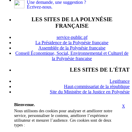
Une demande, une suggestion ?
Écrivez-nous.
LES SITES DE LA POLYNÉSIE
FRANÇAISE
service-public.pf
La Présidence de la Polynésie française
Assemblée de la Polynésie française
Conseil Économique, Social, Environnemental et Culturel de
la Polynésie française
LES SITES DE L'ÉTAT
Legifrance
Haut-commissariat de la république
Site du Ministère de la Justice en Polynésie
Bienvenue.
X
Nous utilisons des cookies pour analyser et améliorer notre
service, personnaliser le contenu, améliorer l’expérience
utilisateur et mesurer l’audience. Ces cookies sont de deux
types :