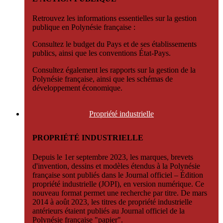
Retrouvez les informations essentielles sur la gestion
publique en Polynésie française :
Consultez le budget du Pays et de ses établissements
publics, ainsi que les conventions État-Pays.
Consultez également les rapports sur la gestion de la
Polynésie française, ainsi que les schémas de
développement économique.
Propriété
industrielle
PROPRIÉTÉ INDUSTRIELLE
Depuis le 1er septembre 2023, les marques, brevets
d'invention, dessins et modèles étendus à la Polynésie
française sont publiés dans le Journal officiel – Édition
propriété industrielle (JOPI), en version numérique. Ce
nouveau format permet une recherche par titre. De mars
2014 à août 2023, les titres de propriété industrielle
antérieurs étaient publiés au Journal officiel de la
Polynésie française "papier".