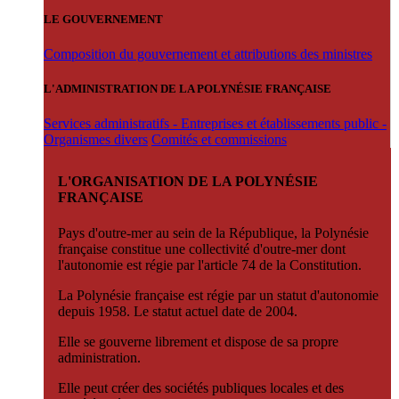
LE GOUVERNEMENT
Composition du gouvernement et attributions des ministres
L'ADMINISTRATION DE LA POLYNÉSIE FRANÇAISE
Services administratifs - Entreprises et établissements public -
Organismes divers
Comités et commissions
L'ORGANISATION DE LA POLYNÉSIE
FRANÇAISE
Pays d'outre-mer au sein de la République, la Polynésie
française constitue une collectivité d'outre-mer dont
l'autonomie est régie par l'article 74 de la Constitution.
La Polynésie française est régie par un statut d'autonomie
depuis 1958. Le statut actuel date de 2004.
Elle se gouverne librement et dispose de sa propre
administration.
Elle peut créer des sociétés publiques locales et des