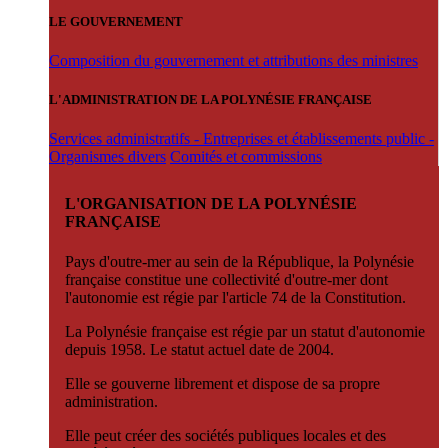
LE GOUVERNEMENT
Composition du gouvernement et attributions des ministres
L'ADMINISTRATION DE LA POLYNÉSIE FRANÇAISE
Services administratifs - Entreprises et établissements public -
Organismes divers
Comités et commissions
L'ORGANISATION DE LA POLYNÉSIE
FRANÇAISE
Pays d'outre-mer au sein de la République, la Polynésie
française constitue une collectivité d'outre-mer dont
l'autonomie est régie par l'article 74 de la Constitution.
La Polynésie française est régie par un statut d'autonomie
depuis 1958. Le statut actuel date de 2004.
Elle se gouverne librement et dispose de sa propre
administration.
Elle peut créer des sociétés publiques locales et des