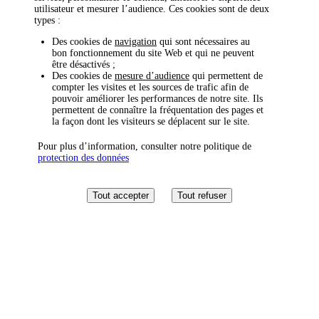
utilisateur et mesurer l’audience. Ces cookies sont de deux
types :
Des cookies de
navigation
qui sont nécessaires au
bon fonctionnement du site Web et qui ne peuvent
être désactivés ;
Des cookies de
mesure d’audience
qui permettent de
compter les visites et les sources de trafic afin de
pouvoir améliorer les performances de notre site. Ils
permettent de connaître la fréquentation des pages et
la façon dont les visiteurs se déplacent sur le site.
Pour plus d’information, consulter notre politique de
protection des données
Tout accepter
Tout refuser