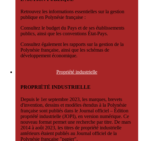
Retrouvez les informations essentielles sur la gestion
publique en Polynésie française :
Consultez le budget du Pays et de ses établissements
publics, ainsi que les conventions État-Pays.
Consultez également les rapports sur la gestion de la
Polynésie française, ainsi que les schémas de
développement économique.
Propriété
industrielle
PROPRIÉTÉ INDUSTRIELLE
Depuis le 1er septembre 2023, les marques, brevets
d'invention, dessins et modèles étendus à la Polynésie
française sont publiés dans le Journal officiel – Édition
propriété industrielle (JOPI), en version numérique. Ce
nouveau format permet une recherche par titre. De mars
2014 à août 2023, les titres de propriété industrielle
antérieurs étaient publiés au Journal officiel de la
Polynésie française "papier".