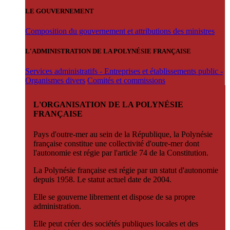
LE GOUVERNEMENT
Composition du gouvernement et attributions des ministres
L'ADMINISTRATION DE LA POLYNÉSIE FRANÇAISE
Services administratifs - Entreprises et établissements public -
Organismes divers
Comités et commissions
L'ORGANISATION DE LA POLYNÉSIE
FRANÇAISE
Pays d'outre-mer au sein de la République, la Polynésie
française constitue une collectivité d'outre-mer dont
l'autonomie est régie par l'article 74 de la Constitution.
La Polynésie française est régie par un statut d'autonomie
depuis 1958. Le statut actuel date de 2004.
Elle se gouverne librement et dispose de sa propre
administration.
Elle peut créer des sociétés publiques locales et des