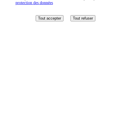
protection des données
Tout accepter
Tout refuser