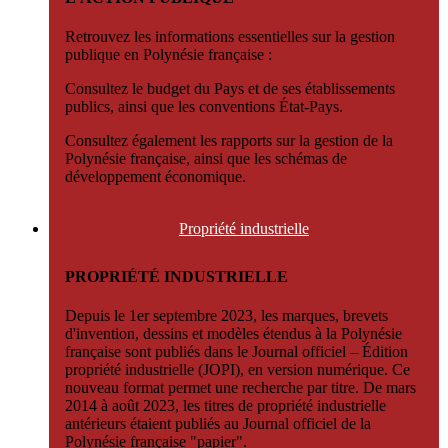
Retrouvez les informations essentielles sur la gestion
publique en Polynésie française :
Consultez le budget du Pays et de ses établissements
publics, ainsi que les conventions État-Pays.
Consultez également les rapports sur la gestion de la
Polynésie française, ainsi que les schémas de
développement économique.
Propriété
industrielle
PROPRIÉTÉ INDUSTRIELLE
Depuis le 1er septembre 2023, les marques, brevets
d'invention, dessins et modèles étendus à la Polynésie
française sont publiés dans le Journal officiel – Édition
propriété industrielle (JOPI), en version numérique. Ce
nouveau format permet une recherche par titre. De mars
2014 à août 2023, les titres de propriété industrielle
antérieurs étaient publiés au Journal officiel de la
Polynésie française "papier".