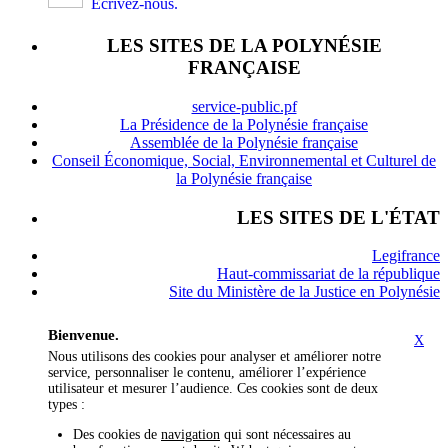
Écrivez-nous.
LES SITES DE LA POLYNÉSIE
FRANÇAISE
service-public.pf
La Présidence de la Polynésie française
Assemblée de la Polynésie française
Conseil Économique, Social, Environnemental et Culturel de
la Polynésie française
LES SITES DE L'ÉTAT
Legifrance
Haut-commissariat de la république
Site du Ministère de la Justice en Polynésie
Bienvenue.
X
Nous utilisons des cookies pour analyser et améliorer notre
service, personnaliser le contenu, améliorer l’expérience
utilisateur et mesurer l’audience. Ces cookies sont de deux
types :
Des cookies de
navigation
qui sont nécessaires au