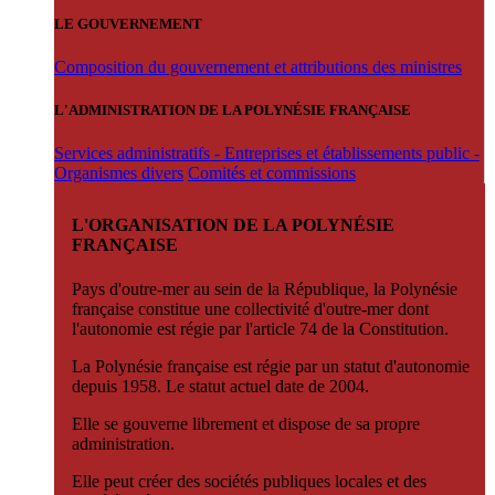
LE GOUVERNEMENT
Composition du gouvernement et attributions des ministres
L'ADMINISTRATION DE LA POLYNÉSIE FRANÇAISE
Services administratifs - Entreprises et établissements public -
Organismes divers
Comités et commissions
L'ORGANISATION DE LA POLYNÉSIE
FRANÇAISE
Pays d'outre-mer au sein de la République, la Polynésie
française constitue une collectivité d'outre-mer dont
l'autonomie est régie par l'article 74 de la Constitution.
La Polynésie française est régie par un statut d'autonomie
depuis 1958. Le statut actuel date de 2004.
Elle se gouverne librement et dispose de sa propre
administration.
Elle peut créer des sociétés publiques locales et des