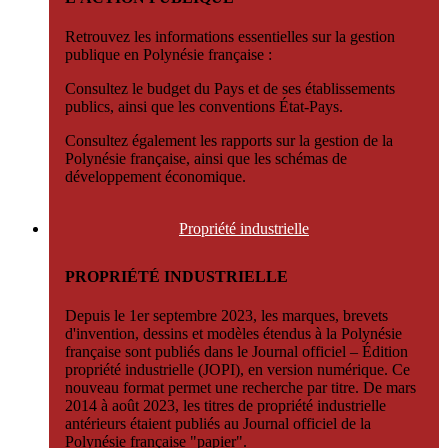
Retrouvez les informations essentielles sur la gestion
publique en Polynésie française :
Consultez le budget du Pays et de ses établissements
publics, ainsi que les conventions État-Pays.
Consultez également les rapports sur la gestion de la
Polynésie française, ainsi que les schémas de
développement économique.
Propriété
industrielle
PROPRIÉTÉ INDUSTRIELLE
Depuis le 1er septembre 2023, les marques, brevets
d'invention, dessins et modèles étendus à la Polynésie
française sont publiés dans le Journal officiel – Édition
propriété industrielle (JOPI), en version numérique. Ce
nouveau format permet une recherche par titre. De mars
2014 à août 2023, les titres de propriété industrielle
antérieurs étaient publiés au Journal officiel de la
Polynésie française "papier".