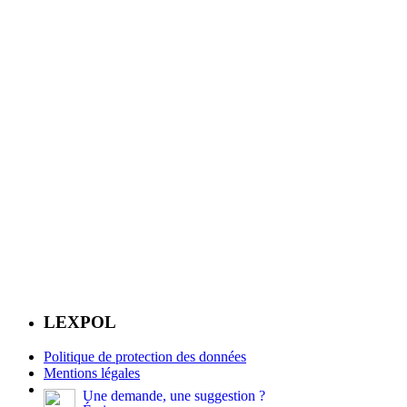
LEXPOL
Politique de protection des données
Mentions légales
Une demande, une suggestion ?