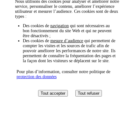
Nous utilisons des cookies pour analyser et améliorer notre
service, personnaliser le contenu, améliorer l’expérience
utilisateur et mesurer l’audience. Ces cookies sont de deux
types :
Des cookies de
navigation
qui sont nécessaires au
bon fonctionnement du site Web et qui ne peuvent
être désactivés ;
Des cookies de
mesure d’audience
qui permettent de
compter les visites et les sources de trafic afin de
pouvoir améliorer les performances de notre site. Ils
permettent de connaître la fréquentation des pages et
la façon dont les visiteurs se déplacent sur le site.
Pour plus d’information, consulter notre politique de
protection des données
Tout accepter
Tout refuser