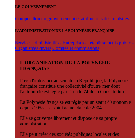
LE GOUVERNEMENT
Composition du gouvernement et attributions des ministres
L'ADMINISTRATION DE LA POLYNÉSIE FRANÇAISE
Services administratifs - Entreprises et établissements public -
Organismes divers
Comités et commissions
L'ORGANISATION DE LA POLYNÉSIE
FRANÇAISE
Pays d'outre-mer au sein de la République, la Polynésie
française constitue une collectivité d'outre-mer dont
l'autonomie est régie par l'article 74 de la Constitution.
La Polynésie française est régie par un statut d'autonomie
depuis 1958. Le statut actuel date de 2004.
Elle se gouverne librement et dispose de sa propre
administration.
Elle peut créer des sociétés publiques locales et des