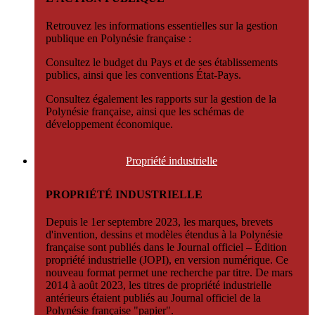
Retrouvez les informations essentielles sur la gestion
publique en Polynésie française :
Consultez le budget du Pays et de ses établissements
publics, ainsi que les conventions État-Pays.
Consultez également les rapports sur la gestion de la
Polynésie française, ainsi que les schémas de
développement économique.
Propriété
industrielle
PROPRIÉTÉ INDUSTRIELLE
Depuis le 1er septembre 2023, les marques, brevets
d'invention, dessins et modèles étendus à la Polynésie
française sont publiés dans le Journal officiel – Édition
propriété industrielle (JOPI), en version numérique. Ce
nouveau format permet une recherche par titre. De mars
2014 à août 2023, les titres de propriété industrielle
antérieurs étaient publiés au Journal officiel de la
Polynésie française "papier".