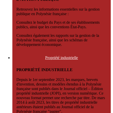
Retrouvez les informations essentielles sur la gestion
publique en Polynésie française :
Consultez le budget du Pays et de ses établissements
publics, ainsi que les conventions État-Pays.
Consultez également les rapports sur la gestion de la
Polynésie française, ainsi que les schémas de
développement économique.
Propriété
industrielle
PROPRIÉTÉ INDUSTRIELLE
Depuis le 1er septembre 2023, les marques, brevets
d'invention, dessins et modèles étendus à la Polynésie
française sont publiés dans le Journal officiel – Édition
propriété industrielle (JOPI), en version numérique. Ce
nouveau format permet une recherche par titre. De mars
2014 à août 2023, les titres de propriété industrielle
antérieurs étaient publiés au Journal officiel de la
Polynésie française "papier".