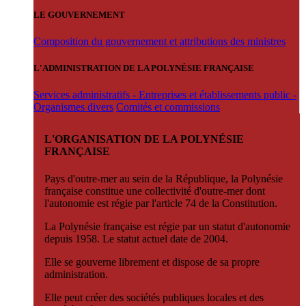
LE GOUVERNEMENT
Composition du gouvernement et attributions des ministres
L'ADMINISTRATION DE LA POLYNÉSIE FRANÇAISE
Services administratifs - Entreprises et établissements public -
Organismes divers
Comités et commissions
L'ORGANISATION DE LA POLYNÉSIE
FRANÇAISE
Pays d'outre-mer au sein de la République, la Polynésie
française constitue une collectivité d'outre-mer dont
l'autonomie est régie par l'article 74 de la Constitution.
La Polynésie française est régie par un statut d'autonomie
depuis 1958. Le statut actuel date de 2004.
Elle se gouverne librement et dispose de sa propre
administration.
Elle peut créer des sociétés publiques locales et des