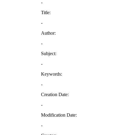
-
Title:
-
Author:
-
Subject:
-
Keywords:
-
Creation Date:
-
Modification Date:
-