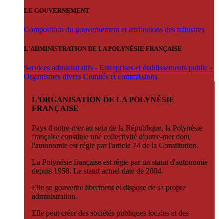
LE GOUVERNEMENT
Composition du gouvernement et attributions des ministres
L'ADMINISTRATION DE LA POLYNÉSIE FRANÇAISE
Services administratifs - Entreprises et établissements public -
Organismes divers
Comités et commissions
L'ORGANISATION DE LA POLYNÉSIE
FRANÇAISE
Pays d'outre-mer au sein de la République, la Polynésie
française constitue une collectivité d'outre-mer dont
l'autonomie est régie par l'article 74 de la Constitution.
La Polynésie française est régie par un statut d'autonomie
depuis 1958. Le statut actuel date de 2004.
Elle se gouverne librement et dispose de sa propre
administration.
Elle peut créer des sociétés publiques locales et des