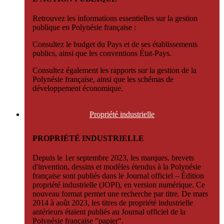
Retrouvez les informations essentielles sur la gestion
publique en Polynésie française :
Consultez le budget du Pays et de ses établissements
publics, ainsi que les conventions État-Pays.
Consultez également les rapports sur la gestion de la
Polynésie française, ainsi que les schémas de
développement économique.
Propriété
industrielle
PROPRIÉTÉ INDUSTRIELLE
Depuis le 1er septembre 2023, les marques, brevets
d'invention, dessins et modèles étendus à la Polynésie
française sont publiés dans le Journal officiel – Édition
propriété industrielle (JOPI), en version numérique. Ce
nouveau format permet une recherche par titre. De mars
2014 à août 2023, les titres de propriété industrielle
antérieurs étaient publiés au Journal officiel de la
Polynésie française "papier".