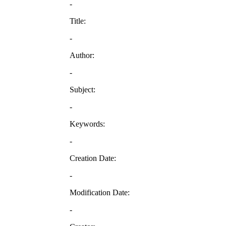
-
Title:
-
Author:
-
Subject:
-
Keywords:
-
Creation Date:
-
Modification Date:
-