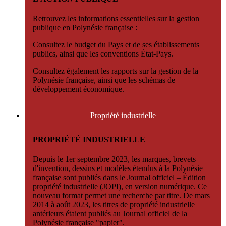
Retrouvez les informations essentielles sur la gestion
publique en Polynésie française :
Consultez le budget du Pays et de ses établissements
publics, ainsi que les conventions État-Pays.
Consultez également les rapports sur la gestion de la
Polynésie française, ainsi que les schémas de
développement économique.
Propriété
industrielle
PROPRIÉTÉ INDUSTRIELLE
Depuis le 1er septembre 2023, les marques, brevets
d'invention, dessins et modèles étendus à la Polynésie
française sont publiés dans le Journal officiel – Édition
propriété industrielle (JOPI), en version numérique. Ce
nouveau format permet une recherche par titre. De mars
2014 à août 2023, les titres de propriété industrielle
antérieurs étaient publiés au Journal officiel de la
Polynésie française "papier".