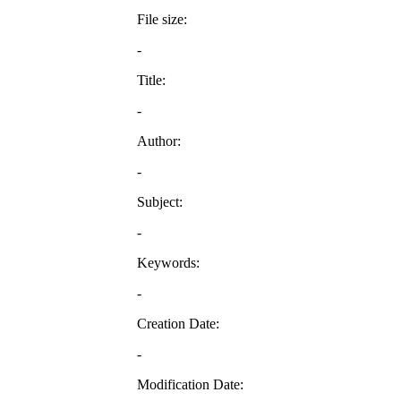
File size:
-
Title:
-
Author:
-
Subject:
-
Keywords:
-
Creation Date:
-
Modification Date: