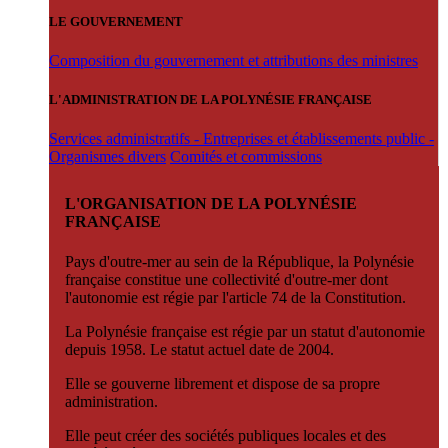
LE GOUVERNEMENT
Composition du gouvernement et attributions des ministres
L'ADMINISTRATION DE LA POLYNÉSIE FRANÇAISE
Services administratifs - Entreprises et établissements public -
Organismes divers
Comités et commissions
L'ORGANISATION DE LA POLYNÉSIE
FRANÇAISE
Pays d'outre-mer au sein de la République, la Polynésie
française constitue une collectivité d'outre-mer dont
l'autonomie est régie par l'article 74 de la Constitution.
La Polynésie française est régie par un statut d'autonomie
depuis 1958. Le statut actuel date de 2004.
Elle se gouverne librement et dispose de sa propre
administration.
Elle peut créer des sociétés publiques locales et des