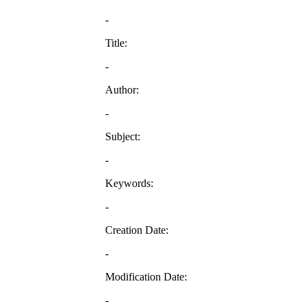
-
Title:
-
Author:
-
Subject:
-
Keywords:
-
Creation Date:
-
Modification Date:
-