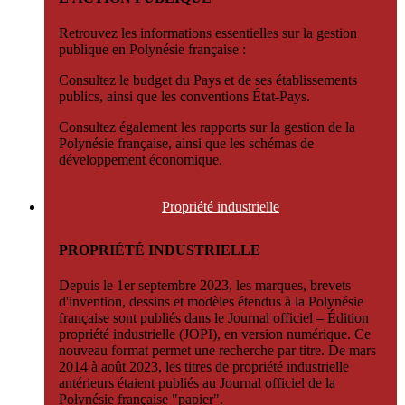
Retrouvez les informations essentielles sur la gestion
publique en Polynésie française :
Consultez le budget du Pays et de ses établissements
publics, ainsi que les conventions État-Pays.
Consultez également les rapports sur la gestion de la
Polynésie française, ainsi que les schémas de
développement économique.
Propriété
industrielle
PROPRIÉTÉ INDUSTRIELLE
Depuis le 1er septembre 2023, les marques, brevets
d'invention, dessins et modèles étendus à la Polynésie
française sont publiés dans le Journal officiel – Édition
propriété industrielle (JOPI), en version numérique. Ce
nouveau format permet une recherche par titre. De mars
2014 à août 2023, les titres de propriété industrielle
antérieurs étaient publiés au Journal officiel de la
Polynésie française "papier".