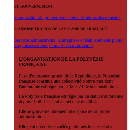
LE GOUVERNEMENT
Composition du gouvernement et attributions des ministres
L'ADMINISTRATION DE LA POLYNÉSIE FRANÇAISE
Services administratifs - Entreprises et établissements public -
Organismes divers
Comités et commissions
L'ORGANISATION DE LA POLYNÉSIE
FRANÇAISE
Pays d'outre-mer au sein de la République, la Polynésie
française constitue une collectivité d'outre-mer dont
l'autonomie est régie par l'article 74 de la Constitution.
La Polynésie française est régie par un statut d'autonomie
depuis 1958. Le statut actuel date de 2004.
Elle se gouverne librement et dispose de sa propre
administration.
Elle peut créer des sociétés publiques locales et des