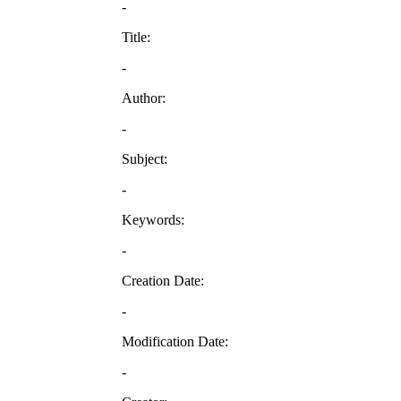
-
Title:
-
Author:
-
Subject:
-
Keywords:
-
Creation Date:
-
Modification Date:
-