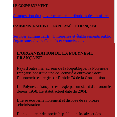
LE GOUVERNEMENT
Composition du gouvernement et attributions des ministres
L'ADMINISTRATION DE LA POLYNÉSIE FRANÇAISE
Services administratifs - Entreprises et établissements public -
Organismes divers
Comités et commissions
L'ORGANISATION DE LA POLYNÉSIE
FRANÇAISE
Pays d'outre-mer au sein de la République, la Polynésie
française constitue une collectivité d'outre-mer dont
l'autonomie est régie par l'article 74 de la Constitution.
La Polynésie française est régie par un statut d'autonomie
depuis 1958. Le statut actuel date de 2004.
Elle se gouverne librement et dispose de sa propre
administration.
Elle peut créer des sociétés publiques locales et des