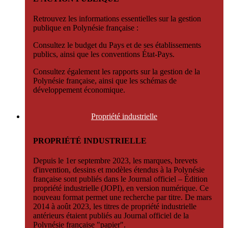
Retrouvez les informations essentielles sur la gestion
publique en Polynésie française :
Consultez le budget du Pays et de ses établissements
publics, ainsi que les conventions État-Pays.
Consultez également les rapports sur la gestion de la
Polynésie française, ainsi que les schémas de
développement économique.
Propriété
industrielle
PROPRIÉTÉ INDUSTRIELLE
Depuis le 1er septembre 2023, les marques, brevets
d'invention, dessins et modèles étendus à la Polynésie
française sont publiés dans le Journal officiel – Édition
propriété industrielle (JOPI), en version numérique. Ce
nouveau format permet une recherche par titre. De mars
2014 à août 2023, les titres de propriété industrielle
antérieurs étaient publiés au Journal officiel de la
Polynésie française "papier".