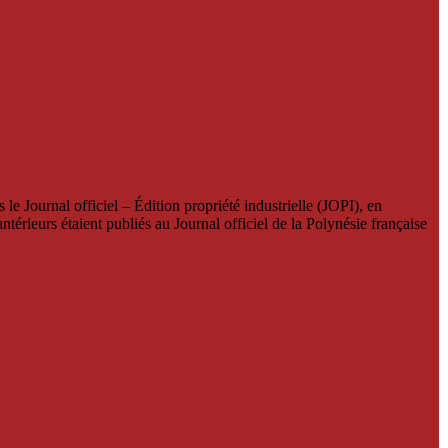
le Journal officiel – Édition propriété industrielle (JOPI), en
térieurs étaient publiés au Journal officiel de la Polynésie française