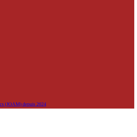
lics (JOAM) depuis 2024