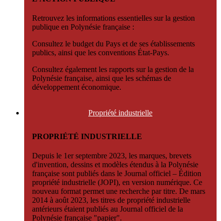
Retrouvez les informations essentielles sur la gestion
publique en Polynésie française :
Consultez le budget du Pays et de ses établissements
publics, ainsi que les conventions État-Pays.
Consultez également les rapports sur la gestion de la
Polynésie française, ainsi que les schémas de
développement économique.
Propriété
industrielle
PROPRIÉTÉ INDUSTRIELLE
Depuis le 1er septembre 2023, les marques, brevets
d'invention, dessins et modèles étendus à la Polynésie
française sont publiés dans le Journal officiel – Édition
propriété industrielle (JOPI), en version numérique. Ce
nouveau format permet une recherche par titre. De mars
2014 à août 2023, les titres de propriété industrielle
antérieurs étaient publiés au Journal officiel de la
Polynésie française "papier".