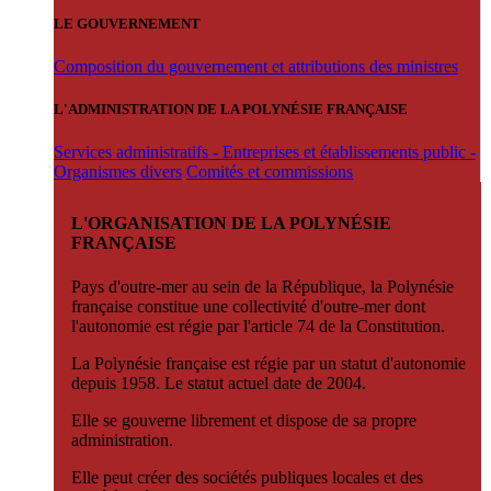
LE GOUVERNEMENT
Composition du gouvernement et attributions des ministres
L'ADMINISTRATION DE LA POLYNÉSIE FRANÇAISE
Services administratifs - Entreprises et établissements public -
Organismes divers
Comités et commissions
L'ORGANISATION DE LA POLYNÉSIE
FRANÇAISE
Pays d'outre-mer au sein de la République, la Polynésie
française constitue une collectivité d'outre-mer dont
l'autonomie est régie par l'article 74 de la Constitution.
La Polynésie française est régie par un statut d'autonomie
depuis 1958. Le statut actuel date de 2004.
Elle se gouverne librement et dispose de sa propre
administration.
Elle peut créer des sociétés publiques locales et des