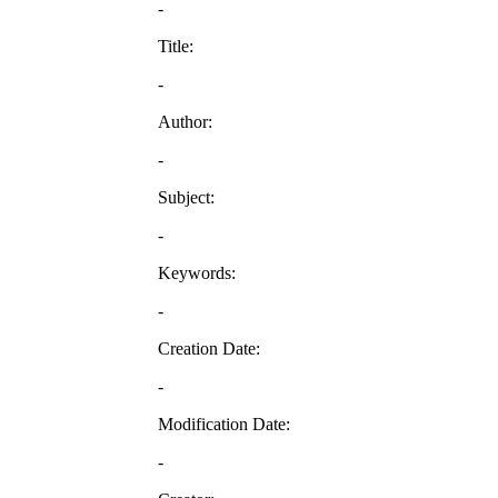
-
Title:
-
Author:
-
Subject:
-
Keywords:
-
Creation Date:
-
Modification Date:
-