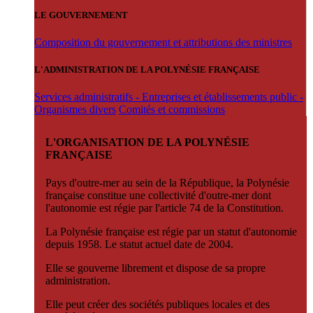
LE GOUVERNEMENT
Composition du gouvernement et attributions des ministres
L'ADMINISTRATION DE LA POLYNÉSIE FRANÇAISE
Services administratifs - Entreprises et établissements public -
Organismes divers
Comités et commissions
L'ORGANISATION DE LA POLYNÉSIE
FRANÇAISE
Pays d'outre-mer au sein de la République, la Polynésie
française constitue une collectivité d'outre-mer dont
l'autonomie est régie par l'article 74 de la Constitution.
La Polynésie française est régie par un statut d'autonomie
depuis 1958. Le statut actuel date de 2004.
Elle se gouverne librement et dispose de sa propre
administration.
Elle peut créer des sociétés publiques locales et des