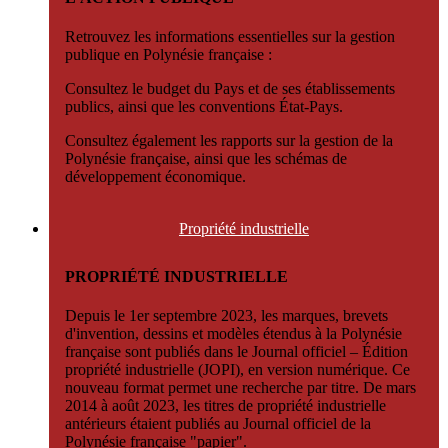
Retrouvez les informations essentielles sur la gestion
publique en Polynésie française :
Consultez le budget du Pays et de ses établissements
publics, ainsi que les conventions État-Pays.
Consultez également les rapports sur la gestion de la
Polynésie française, ainsi que les schémas de
développement économique.
Propriété
industrielle
PROPRIÉTÉ INDUSTRIELLE
Depuis le 1er septembre 2023, les marques, brevets
d'invention, dessins et modèles étendus à la Polynésie
française sont publiés dans le Journal officiel – Édition
propriété industrielle (JOPI), en version numérique. Ce
nouveau format permet une recherche par titre. De mars
2014 à août 2023, les titres de propriété industrielle
antérieurs étaient publiés au Journal officiel de la
Polynésie française "papier".