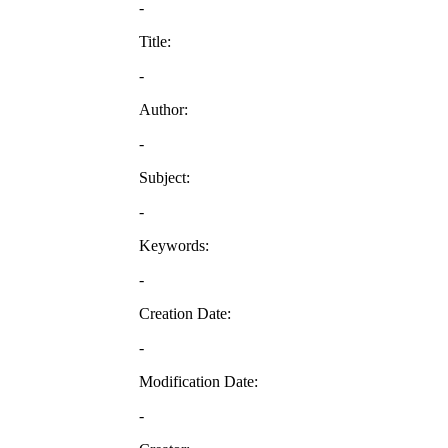
-
Title:
-
Author:
-
Subject:
-
Keywords:
-
Creation Date:
-
Modification Date:
-