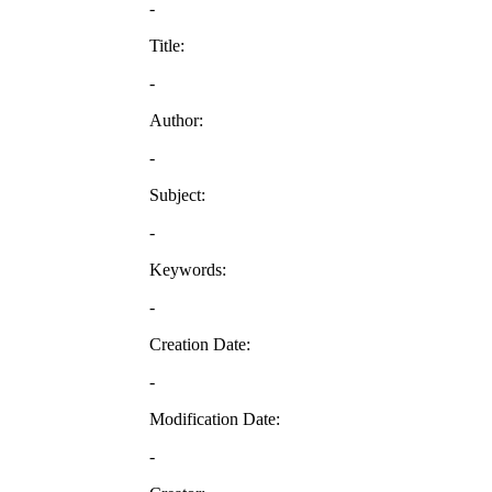
-
Title:
-
Author:
-
Subject:
-
Keywords:
-
Creation Date:
-
Modification Date:
-