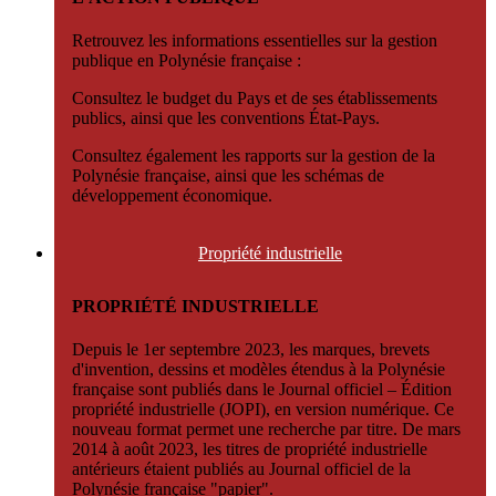
Retrouvez les informations essentielles sur la gestion
publique en Polynésie française :
Consultez le budget du Pays et de ses établissements
publics, ainsi que les conventions État-Pays.
Consultez également les rapports sur la gestion de la
Polynésie française, ainsi que les schémas de
développement économique.
Propriété
industrielle
PROPRIÉTÉ INDUSTRIELLE
Depuis le 1er septembre 2023, les marques, brevets
d'invention, dessins et modèles étendus à la Polynésie
française sont publiés dans le Journal officiel – Édition
propriété industrielle (JOPI), en version numérique. Ce
nouveau format permet une recherche par titre. De mars
2014 à août 2023, les titres de propriété industrielle
antérieurs étaient publiés au Journal officiel de la
Polynésie française "papier".