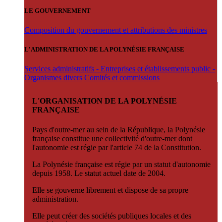
LE GOUVERNEMENT
Composition du gouvernement et attributions des ministres
L'ADMINISTRATION DE LA POLYNÉSIE FRANÇAISE
Services administratifs - Entreprises et établissements public -
Organismes divers
Comités et commissions
L'ORGANISATION DE LA POLYNÉSIE
FRANÇAISE
Pays d'outre-mer au sein de la République, la Polynésie
française constitue une collectivité d'outre-mer dont
l'autonomie est régie par l'article 74 de la Constitution.
La Polynésie française est régie par un statut d'autonomie
depuis 1958. Le statut actuel date de 2004.
Elle se gouverne librement et dispose de sa propre
administration.
Elle peut créer des sociétés publiques locales et des