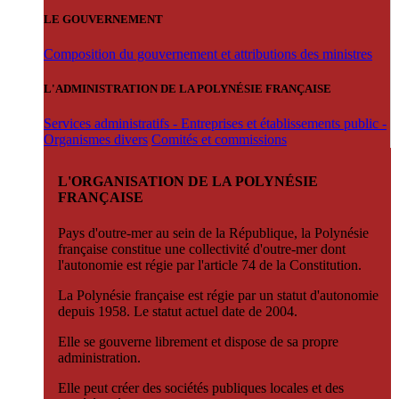
LE GOUVERNEMENT
Composition du gouvernement et attributions des ministres
L'ADMINISTRATION DE LA POLYNÉSIE FRANÇAISE
Services administratifs - Entreprises et établissements public -
Organismes divers
Comités et commissions
L'ORGANISATION DE LA POLYNÉSIE
FRANÇAISE
Pays d'outre-mer au sein de la République, la Polynésie
française constitue une collectivité d'outre-mer dont
l'autonomie est régie par l'article 74 de la Constitution.
La Polynésie française est régie par un statut d'autonomie
depuis 1958. Le statut actuel date de 2004.
Elle se gouverne librement et dispose de sa propre
administration.
Elle peut créer des sociétés publiques locales et des