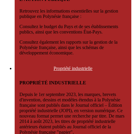
Retrouvez les informations essentielles sur la gestion
publique en Polynésie française :
Consultez le budget du Pays et de ses établissements
publics, ainsi que les conventions État-Pays.
Consultez également les rapports sur la gestion de la
Polynésie française, ainsi que les schémas de
développement économique.
Propriété
industrielle
PROPRIÉTÉ INDUSTRIELLE
Depuis le 1er septembre 2023, les marques, brevets
d'invention, dessins et modèles étendus à la Polynésie
française sont publiés dans le Journal officiel – Édition
propriété industrielle (JOPI), en version numérique. Ce
nouveau format permet une recherche par titre. De mars
2014 à août 2023, les titres de propriété industrielle
antérieurs étaient publiés au Journal officiel de la
Polynésie française "papier".