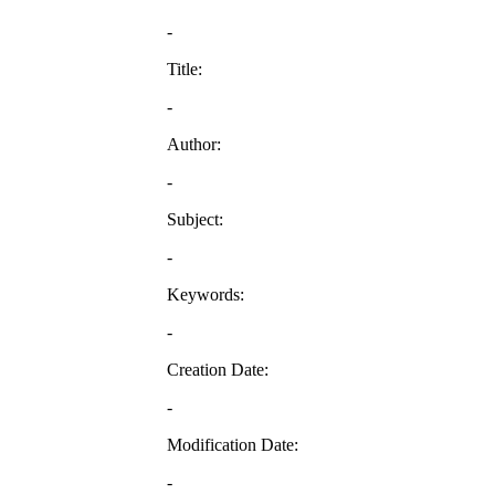
-
Title:
-
Author:
-
Subject:
-
Keywords:
-
Creation Date:
-
Modification Date:
-