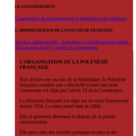
LE GOUVERNEMENT
Composition du gouvernement et attributions des ministres
L'ADMINISTRATION DE LA POLYNÉSIE FRANÇAISE
Services administratifs - Entreprises et établissements public -
Organismes divers
Comités et commissions
L'ORGANISATION DE LA POLYNÉSIE
FRANÇAISE
Pays d'outre-mer au sein de la République, la Polynésie
française constitue une collectivité d'outre-mer dont
l'autonomie est régie par l'article 74 de la Constitution.
La Polynésie française est régie par un statut d'autonomie
depuis 1958. Le statut actuel date de 2004.
Elle se gouverne librement et dispose de sa propre
administration.
Elle peut créer des sociétés publiques locales et des