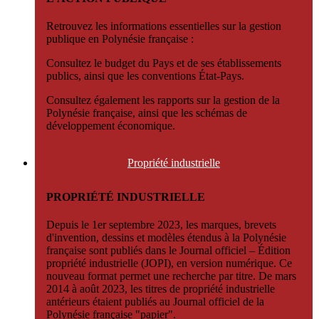
Retrouvez les informations essentielles sur la gestion
publique en Polynésie française :
Consultez le budget du Pays et de ses établissements
publics, ainsi que les conventions État-Pays.
Consultez également les rapports sur la gestion de la
Polynésie française, ainsi que les schémas de
développement économique.
Propriété
industrielle
PROPRIÉTÉ INDUSTRIELLE
Depuis le 1er septembre 2023, les marques, brevets
d'invention, dessins et modèles étendus à la Polynésie
française sont publiés dans le Journal officiel – Édition
propriété industrielle (JOPI), en version numérique. Ce
nouveau format permet une recherche par titre. De mars
2014 à août 2023, les titres de propriété industrielle
antérieurs étaient publiés au Journal officiel de la
Polynésie française "papier".