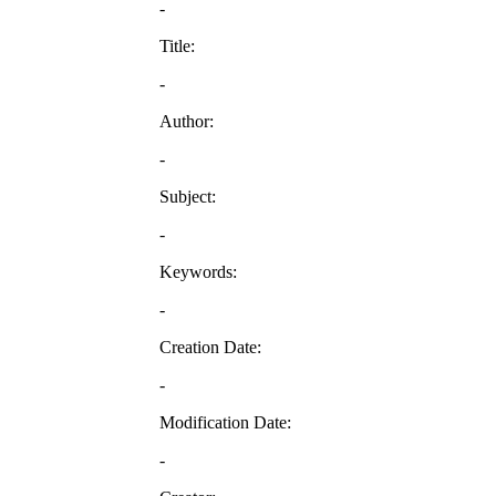
-
Title:
-
Author:
-
Subject:
-
Keywords:
-
Creation Date:
-
Modification Date:
-