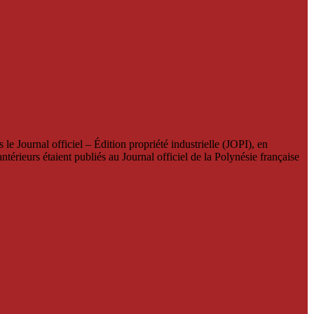
le Journal officiel – Édition propriété industrielle (JOPI), en
térieurs étaient publiés au Journal officiel de la Polynésie française