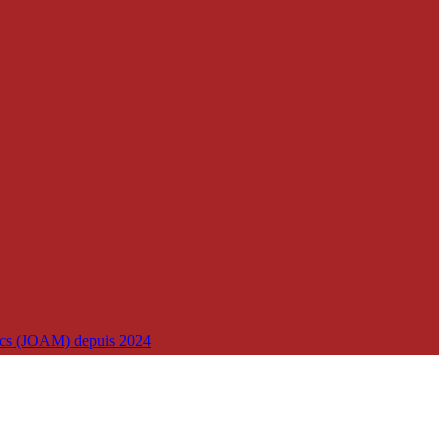
lics (JOAM) depuis 2024