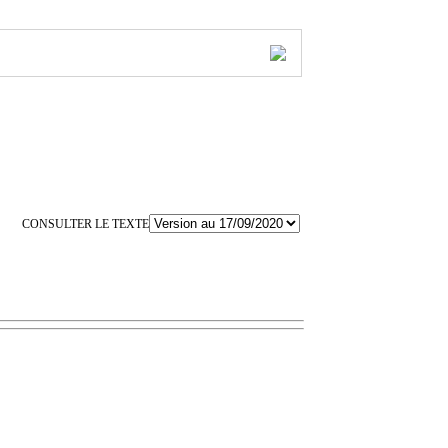
CONSULTER LE TEXTE
?