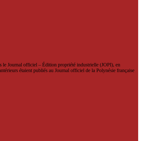
le Journal officiel – Édition propriété industrielle (JOPI), en
térieurs étaient publiés au Journal officiel de la Polynésie française