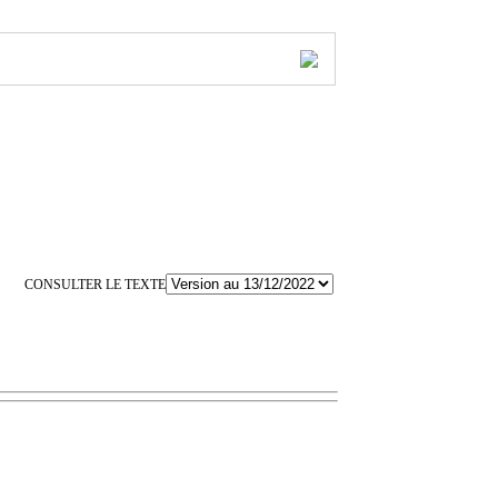
CONSULTER LE TEXTE
?