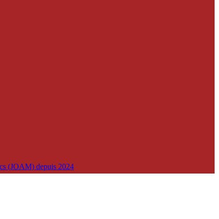
lics (JOAM) depuis 2024