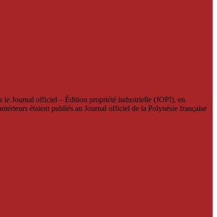
le Journal officiel – Édition propriété industrielle (JOPI), en
térieurs étaient publiés au Journal officiel de la Polynésie française