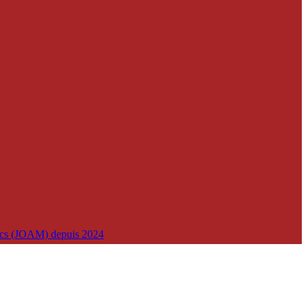
lics (JOAM) depuis 2024