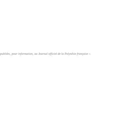
publiées, pour information, au Journal officiel de la Polynésie française ».