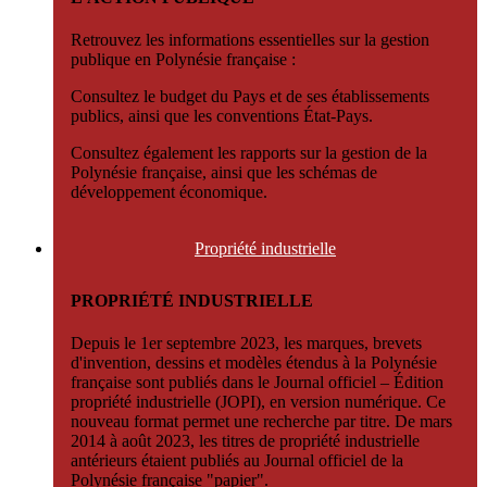
Retrouvez les informations essentielles sur la gestion
publique en Polynésie française :
Consultez le budget du Pays et de ses établissements
publics, ainsi que les conventions État-Pays.
Consultez également les rapports sur la gestion de la
Polynésie française, ainsi que les schémas de
développement économique.
Propriété
industrielle
PROPRIÉTÉ INDUSTRIELLE
Depuis le 1er septembre 2023, les marques, brevets
d'invention, dessins et modèles étendus à la Polynésie
française sont publiés dans le Journal officiel – Édition
propriété industrielle (JOPI), en version numérique. Ce
nouveau format permet une recherche par titre. De mars
2014 à août 2023, les titres de propriété industrielle
antérieurs étaient publiés au Journal officiel de la
Polynésie française "papier".