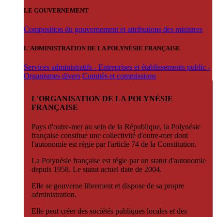
LE GOUVERNEMENT
Composition du gouvernement et attributions des ministres
L'ADMINISTRATION DE LA POLYNÉSIE FRANÇAISE
Services administratifs - Entreprises et établissements public -
Organismes divers
Comités et commissions
L'ORGANISATION DE LA POLYNÉSIE
FRANÇAISE
Pays d'outre-mer au sein de la République, la Polynésie
française constitue une collectivité d'outre-mer dont
l'autonomie est régie par l'article 74 de la Constitution.
La Polynésie française est régie par un statut d'autonomie
depuis 1958. Le statut actuel date de 2004.
Elle se gouverne librement et dispose de sa propre
administration.
Elle peut créer des sociétés publiques locales et des