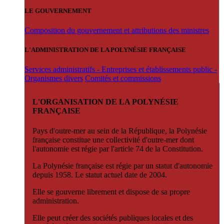
LE GOUVERNEMENT
Composition du gouvernement et attributions des ministres
L'ADMINISTRATION DE LA POLYNÉSIE FRANÇAISE
Services administratifs - Entreprises et établissements public -
Organismes divers
Comités et commissions
L'ORGANISATION DE LA POLYNÉSIE
FRANÇAISE
Pays d'outre-mer au sein de la République, la Polynésie
française constitue une collectivité d'outre-mer dont
l'autonomie est régie par l'article 74 de la Constitution.
La Polynésie française est régie par un statut d'autonomie
depuis 1958. Le statut actuel date de 2004.
Elle se gouverne librement et dispose de sa propre
administration.
Elle peut créer des sociétés publiques locales et des