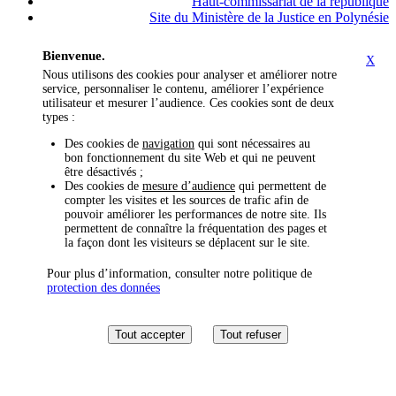
Haut-commissariat de la république
Site du Ministère de la Justice en Polynésie
Bienvenue.
X
Nous utilisons des cookies pour analyser et améliorer notre
service, personnaliser le contenu, améliorer l’expérience
utilisateur et mesurer l’audience. Ces cookies sont de deux
types :
Des cookies de
navigation
qui sont nécessaires au
bon fonctionnement du site Web et qui ne peuvent
être désactivés ;
Des cookies de
mesure d’audience
qui permettent de
compter les visites et les sources de trafic afin de
pouvoir améliorer les performances de notre site. Ils
permettent de connaître la fréquentation des pages et
la façon dont les visiteurs se déplacent sur le site.
Pour plus d’information, consulter notre politique de
protection des données
Tout accepter
Tout refuser