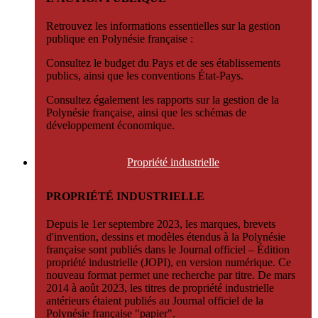
Retrouvez les informations essentielles sur la gestion
publique en Polynésie française :
Consultez le budget du Pays et de ses établissements
publics, ainsi que les conventions État-Pays.
Consultez également les rapports sur la gestion de la
Polynésie française, ainsi que les schémas de
développement économique.
Propriété
industrielle
PROPRIÉTÉ INDUSTRIELLE
Depuis le 1er septembre 2023, les marques, brevets
d'invention, dessins et modèles étendus à la Polynésie
française sont publiés dans le Journal officiel – Édition
propriété industrielle (JOPI), en version numérique. Ce
nouveau format permet une recherche par titre. De mars
2014 à août 2023, les titres de propriété industrielle
antérieurs étaient publiés au Journal officiel de la
Polynésie française "papier".