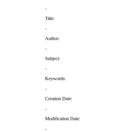
-
Title:
-
Author:
-
Subject:
-
Keywords:
-
Creation Date:
-
Modification Date:
-