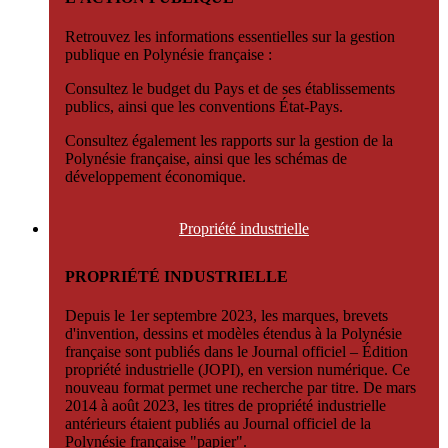
Retrouvez les informations essentielles sur la gestion
publique en Polynésie française :
Consultez le budget du Pays et de ses établissements
publics, ainsi que les conventions État-Pays.
Consultez également les rapports sur la gestion de la
Polynésie française, ainsi que les schémas de
développement économique.
Propriété
industrielle
PROPRIÉTÉ INDUSTRIELLE
Depuis le 1er septembre 2023, les marques, brevets
d'invention, dessins et modèles étendus à la Polynésie
française sont publiés dans le Journal officiel – Édition
propriété industrielle (JOPI), en version numérique. Ce
nouveau format permet une recherche par titre. De mars
2014 à août 2023, les titres de propriété industrielle
antérieurs étaient publiés au Journal officiel de la
Polynésie française "papier".