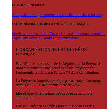
LE GOUVERNEMENT
Composition du gouvernement et attributions des ministres
L'ADMINISTRATION DE LA POLYNÉSIE FRANÇAISE
Services administratifs - Entreprises et établissements public -
Organismes divers
Comités et commissions
L'ORGANISATION DE LA POLYNÉSIE
FRANÇAISE
Pays d'outre-mer au sein de la République, la Polynésie
française constitue une collectivité d'outre-mer dont
l'autonomie est régie par l'article 74 de la Constitution.
La Polynésie française est régie par un statut d'autonomie
depuis 1958. Le statut actuel date de 2004.
Elle se gouverne librement et dispose de sa propre
administration.
Elle peut créer des sociétés publiques locales et des