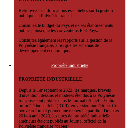
Retrouvez les informations essentielles sur la gestion
publique en Polynésie française :
Consultez le budget du Pays et de ses établissements
publics, ainsi que les conventions État-Pays.
Consultez également les rapports sur la gestion de la
Polynésie française, ainsi que les schémas de
développement économique.
Propriété
industrielle
PROPRIÉTÉ INDUSTRIELLE
Depuis le 1er septembre 2023, les marques, brevets
d'invention, dessins et modèles étendus à la Polynésie
française sont publiés dans le Journal officiel – Édition
propriété industrielle (JOPI), en version numérique. Ce
nouveau format permet une recherche par titre. De mars
2014 à août 2023, les titres de propriété industrielle
antérieurs étaient publiés au Journal officiel de la
Polynésie française "papier".