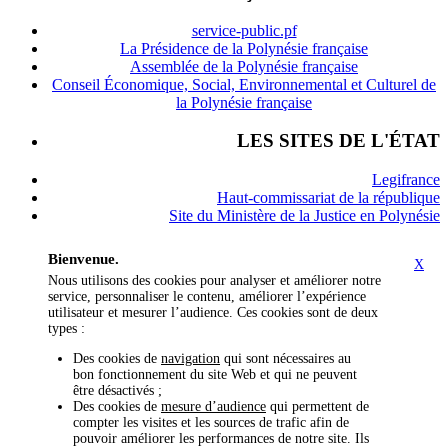
service-public.pf
La Présidence de la Polynésie française
Assemblée de la Polynésie française
Conseil Économique, Social, Environnemental et Culturel de
la Polynésie française
LES SITES DE L'ÉTAT
Legifrance
Haut-commissariat de la république
Site du Ministère de la Justice en Polynésie
Bienvenue.
X
Nous utilisons des cookies pour analyser et améliorer notre
service, personnaliser le contenu, améliorer l’expérience
utilisateur et mesurer l’audience. Ces cookies sont de deux
types :
Des cookies de
navigation
qui sont nécessaires au
bon fonctionnement du site Web et qui ne peuvent
être désactivés ;
Des cookies de
mesure d’audience
qui permettent de
compter les visites et les sources de trafic afin de
pouvoir améliorer les performances de notre site. Ils