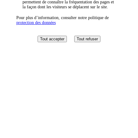
permettent de connaître la fréquentation des pages et
la façon dont les visiteurs se déplacent sur le site.
Pour plus d’information, consulter notre politique de
protection des données
Tout accepter
Tout refuser