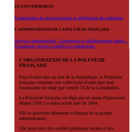
LE GOUVERNEMENT
Composition du gouvernement et attributions des ministres
L'ADMINISTRATION DE LA POLYNÉSIE FRANÇAISE
Services administratifs - Entreprises et établissements public -
Organismes divers
Comités et commissions
L'ORGANISATION DE LA POLYNÉSIE
FRANÇAISE
Pays d'outre-mer au sein de la République, la Polynésie
française constitue une collectivité d'outre-mer dont
l'autonomie est régie par l'article 74 de la Constitution.
La Polynésie française est régie par un statut d'autonomie
depuis 1958. Le statut actuel date de 2004.
Elle se gouverne librement et dispose de sa propre
administration.
Elle peut créer des sociétés publiques locales et des