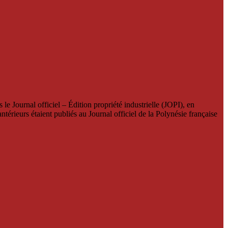
le Journal officiel – Édition propriété industrielle (JOPI), en
térieurs étaient publiés au Journal officiel de la Polynésie française