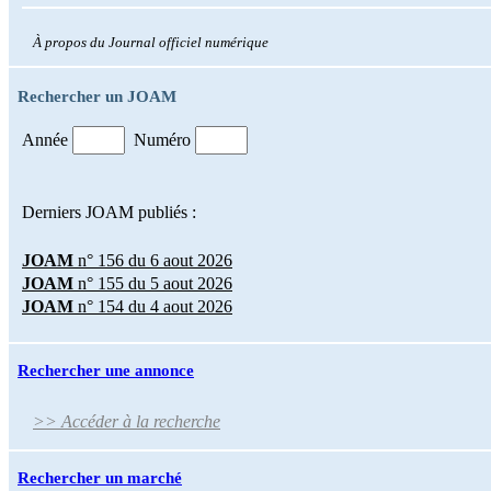
À propos du Journal officiel numérique
Rechercher un JOAM
Année
Numéro
Derniers JOAM publiés :
JOAM
n° 156 du 6 aout 2026
JOAM
n° 155 du 5 aout 2026
JOAM
n° 154 du 4 aout 2026
Rechercher une annonce
>> Accéder à la recherche
Rechercher un marché